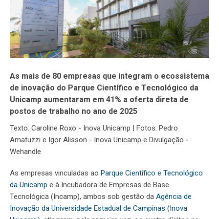
As mais de 80 empresas que integram o ecossistema
de inovação do Parque Científico e Tecnológico da
Unicamp aumentaram em 41% a oferta direta de
postos de trabalho no ano de 2025
Texto: Caroline Roxo - Inova Unicamp | Fotos: Pedro
Amatuzzi e Igor Alisson - Inova Unicamp e Divulgação -
Wehandle
As empresas vinculadas ao
Parque Científico e Tecnológico
da Unicamp
e à Incubadora de Empresas de Base
Tecnológica (Incamp), ambos sob gestão da
Agência de
Inovação da Universidade Estadual de Campinas (Inova