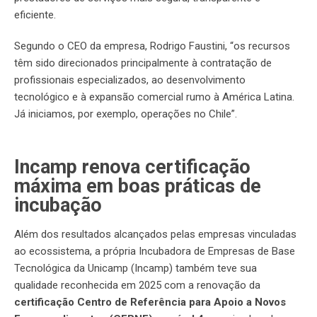
eficiente.
Segundo o CEO da empresa, Rodrigo Faustini, “os recursos
têm sido direcionados principalmente à contratação de
profissionais especializados, ao desenvolvimento
tecnológico e à expansão comercial rumo à América Latina.
Já iniciamos, por exemplo, operações no Chile”.
Incamp renova certificação
máxima em boas práticas de
incubação
Além dos resultados alcançados pelas empresas vinculadas
ao ecossistema, a própria Incubadora de Empresas de Base
Tecnológica da Unicamp (Incamp) também teve sua
qualidade reconhecida em 2025 com a renovação da
certificação Centro de Referência para Apoio a Novos