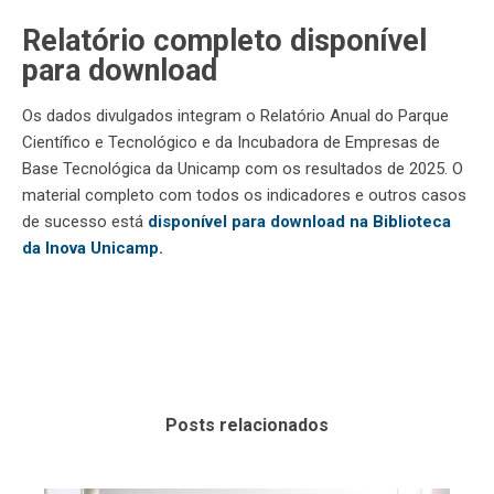
Relatório completo disponível
para download
Os dados divulgados integram o Relatório Anual do Parque
Científico e Tecnológico e da Incubadora de Empresas de
Base Tecnológica da Unicamp com os resultados de 2025. O
material completo com todos os indicadores e outros casos
de sucesso está
disponível para
download na Biblioteca
da Inova Unicamp.
Posts relacionados