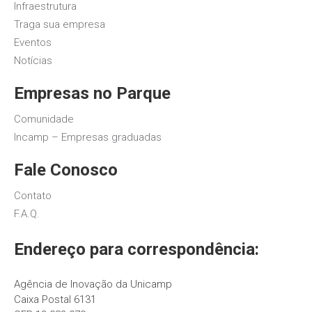
Infraestrutura
Traga sua empresa
Eventos
Notícias
Empresas no Parque
Comunidade
Incamp – Empresas graduadas
Fale Conosco
Contato
F.A.Q.
Endereço para correspondência:
Agência de Inovação da Unicamp
Caixa Postal 6131