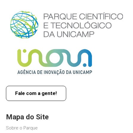
Fale com a gente!
Mapa do Site
Sobre o Parque