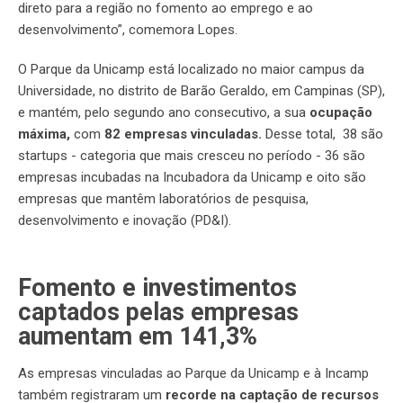
direto para a região no fomento ao emprego e ao
desenvolvimento”, comemora Lopes.
O Parque da Unicamp está localizado no maior campus da
Universidade, no distrito de Barão Geraldo, em Campinas (SP),
e mantém, pelo segundo ano consecutivo, a sua
ocupação
máxima,
com
82 empresas vinculadas.
Desse total, 38 são
startups - categoria que mais cresceu no período - 36 são
empresas incubadas na Incubadora da Unicamp e oito são
empresas que mantêm laboratórios de pesquisa,
desenvolvimento e inovação (PD&I).
Fomento e investimentos
captados pelas empresas
aumentam em 141,3%
As empresas vinculadas ao Parque da Unicamp e à Incamp
também registraram um
recorde na captação de recursos