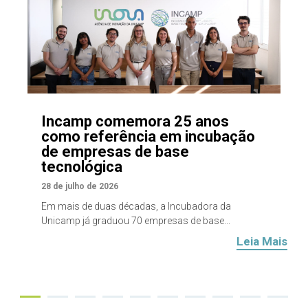
Incamp comemora 25 anos
como referência em incubação
de empresas de base
tecnológica
28 de julho de 2026
Em mais de duas décadas, a Incubadora da
Unicamp já graduou 70 empresas de base...
Leia Mais