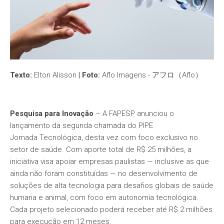
Texto:
Elton Alisson
|
Foto:
Aflo Imagens - アフロ（Aflo）
Pesquisa para Inovação
– A FAPESP anunciou o
lançamento da segunda chamada do
PIPE
Jornada
Tecnológica, desta vez com foco exclusivo no
setor de saúde. Com aporte total de R$ 25 milhões, a
iniciativa visa apoiar empresas paulistas — inclusive as que
ainda não foram constituídas — no desenvolvimento de
soluções de alta tecnologia para desafios globais de saúde
humana e animal, com foco em autonomia tecnológica.
Cada projeto selecionado poderá receber até R$ 2 milhões
para execução em 12 meses.