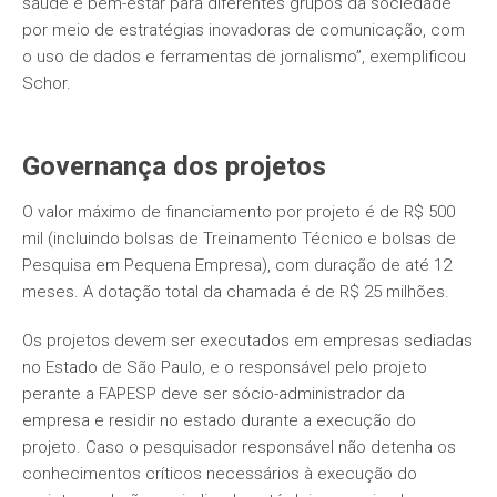
saúde e bem-estar para diferentes grupos da sociedade
por meio de estratégias inovadoras de comunicação, com
o uso de dados e ferramentas de jornalismo”, exemplificou
Schor.
Governança dos projetos
O valor máximo de financiamento por projeto é de R$ 500
mil (incluindo bolsas de Treinamento Técnico e bolsas de
Pesquisa em Pequena Empresa), com duração de até 12
meses. A dotação total da chamada é de R$ 25 milhões.
Os projetos devem ser executados em empresas sediadas
no Estado de São Paulo, e o responsável pelo projeto
perante a FAPESP deve ser sócio-administrador da
empresa e residir no estado durante a execução do
projeto. Caso o pesquisador responsável não detenha os
conhecimentos críticos necessários à execução do