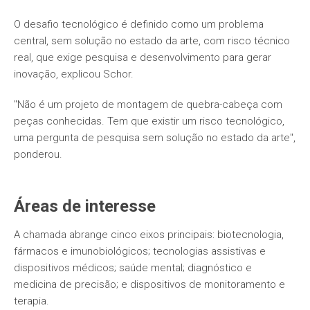
O desafio tecnológico é definido como um problema
central, sem solução no estado da arte, com risco técnico
real, que exige pesquisa e desenvolvimento para gerar
inovação, explicou Schor.
"Não é um projeto de montagem de quebra-cabeça com
peças conhecidas. Tem que existir um risco tecnológico,
uma pergunta de pesquisa sem solução no estado da arte",
ponderou.
Áreas de interesse
A chamada abrange cinco eixos principais: biotecnologia,
fármacos e imunobiológicos; tecnologias assistivas e
dispositivos médicos; saúde mental; diagnóstico e
medicina de precisão; e dispositivos de monitoramento e
terapia.