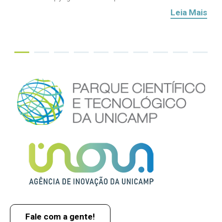
Leia Mais
Fale com a gente!