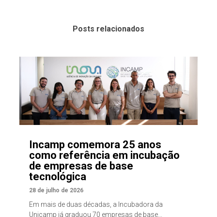
Posts relacionados
Incamp comemora 25 anos
como referência em incubação
de empresas de base
tecnológica
28 de julho de 2026
Em mais de duas décadas, a Incubadora da
Unicamp já graduou 70 empresas de base...