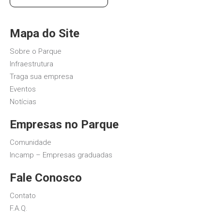
Mapa do Site
Sobre o Parque
Infraestrutura
Traga sua empresa
Eventos
Notícias
Empresas no Parque
Comunidade
Incamp – Empresas graduadas
Fale Conosco
Contato
F.A.Q.