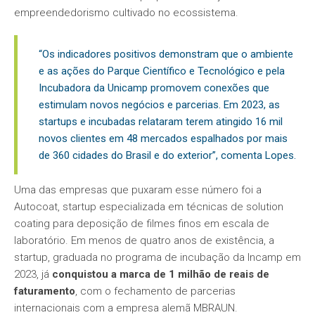
empreendedorismo cultivado no ecossistema.
“Os indicadores positivos demonstram que o ambiente
e as ações do Parque Científico e Tecnológico e pela
Incubadora da Unicamp promovem conexões que
estimulam novos negócios e parcerias. Em 2023, as
startups e incubadas relataram terem atingido 16 mil
novos clientes em 48 mercados espalhados por mais
de 360 cidades do Brasil e do exterior”, comenta Lopes.
​Uma das empresas que puxaram esse número foi a
Autocoat, startup especializada em técnicas de solution
coating para deposição de filmes finos em escala de
laboratório. Em menos de quatro anos de existência, a
startup, graduada no programa de incubação da Incamp em
2023, já
conquistou a marca de 1 milhão de reais de
faturamento
, com o fechamento de parcerias
internacionais com a empresa alemã MBRAUN.