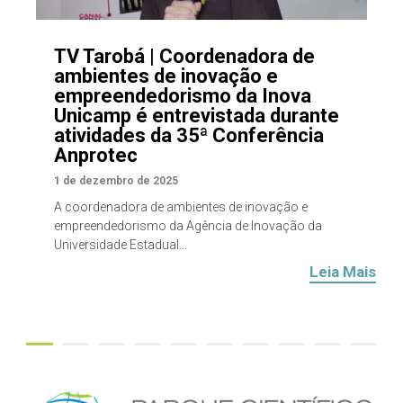
TV Tarobá | Coordenadora de
ambientes de inovação e
empreendedorismo da Inova
Unicamp é entrevistada durante
atividades da 35ª Conferência
Anprotec
1 de dezembro de 2025
A coordenadora de ambientes de inovação e
empreendedorismo da Agência de Inovação da
Universidade Estadual...
Leia Mais