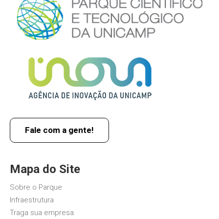
Fale com a gente!
Mapa do Site
Sobre o Parque
Infraestrutura
Traga sua empresa