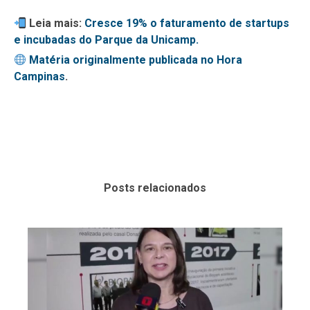
Leia mais:
Cresce 19% o faturamento de startups
e incubadas do Parque da Unicamp.
Matéria originalmente publicada no Hora
Campinas
.
Posts relacionados