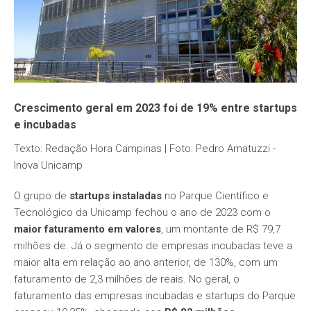
Crescimento geral em 2023 foi de 19% entre startups
e incubadas
Texto: Redação Hora Campinas | Foto: Pedro Amatuzzi -
Inova Unicamp
O grupo de
startups instaladas
no Parque Científico e
Tecnológico da Unicamp fechou o ano de 2023 com o
maior faturamento em valores
, um montante de R$ 79,7
milhões de. Já o segmento de empresas incubadas teve a
maior alta em relação ao ano anterior, de 130%, com um
faturamento de 2,3 milhões de reais. No geral, o
faturamento das empresas incubadas e startups do Parque