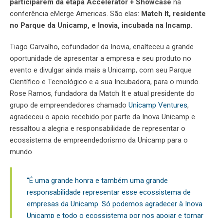
participarem da etapa Accelerator + Showcase
na
conferência eMerge Americas. São elas:
Match It, residente
no Parque da Unicamp, e Inovia, incubada na Incamp.
Tiago Carvalho, cofundador da Inovia, enalteceu a grande
oportunidade de apresentar a empresa e seu produto no
evento e divulgar ainda mais a Unicamp, com seu Parque
Científico e Tecnológico e a sua Incubadora, para o mundo.
Rose Ramos, fundadora da Match It e atual presidente do
grupo de empreendedores chamado
Unicamp Ventures
,
agradeceu o apoio recebido por parte da Inova Unicamp e
ressaltou a alegria e responsabilidade de representar o
ecossistema de empreendedorismo da Unicamp para o
mundo.
“É uma grande honra e também uma grande
responsabilidade representar esse ecossistema de
empresas da Unicamp. Só podemos agradecer à Inova
Unicamp e todo o ecossistema por nos apoiar e tornar