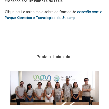
chegando aos
82 milhões de reais.
Clique aqui e saiba mais sobre as formas de
conexão com o
Parque Científico e Tecnológico da Unicamp.
Posts relacionados