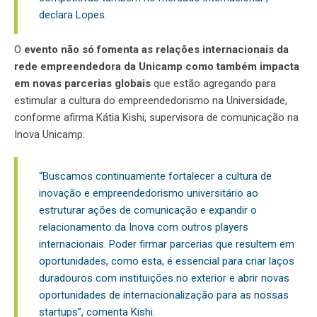
declara Lopes.
O
evento não só fomenta as relações internacionais da
rede empreendedora da Unicamp como também impacta
em novas parcerias globais
que estão agregando para
estimular a cultura do empreendedorismo na Universidade,
conforme afirma Kátia Kishi, supervisora de comunicação na
Inova Unicamp:
“Buscamos continuamente fortalecer a cultura de
inovação e empreendedorismo universitário ao
estruturar ações de comunicação e expandir o
relacionamento da Inova com outros
players
internacionais. Poder firmar parcerias que resultem em
oportunidades, como esta, é essencial para criar laços
duradouros com instituições no exterior e abrir novas
oportunidades de internacionalização para as nossas
startups”, comenta Kishi.