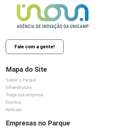
Fale com a gente!
Mapa do Site
Sobre o Parque
Infraestrutura
Traga sua empresa
Eventos
Notícias
Empresas no Parque