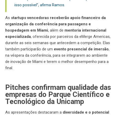
isso possível”, afirma Ramos.
As
startups vencedoras receberão apoio financeiro da
organização da conferência para passagens e
hospedagem em Miami
, além de
mentoria internacional
especializada
, oferecida por parceiros da eMerge Americas,
durante as seis semanas que antecedem a competição. Elas
também participarão de um
evento presencial de imersão
,
na véspera da conferência, para se integrarem ao ambiente
de inovação de Miami e terem o melhor desempenho para a
final.
Pitches confirmam qualidade das
empresas do Parque Científico e
Tecnológico da Unicamp
As apresentações destacaram a
diversidade e o potencial