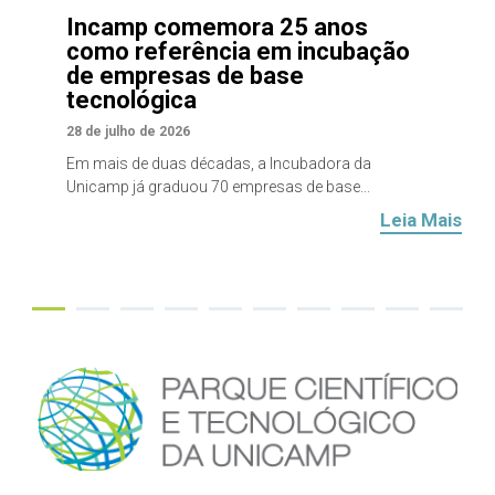
Incamp comemora 25 anos
como referência em incubação
de empresas de base
tecnológica
28 de julho de 2026
Em mais de duas décadas, a Incubadora da
Unicamp já graduou 70 empresas de base...
Leia Mais