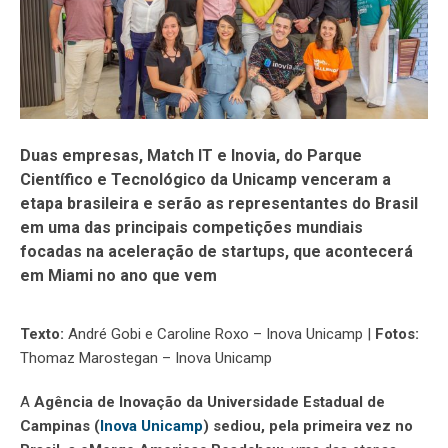
Duas empresas, Match IT e Inovia, do Parque
Científico e Tecnológico da Unicamp venceram a
etapa brasileira e serão as representantes do Brasil
em uma das principais competições mundiais
focadas na aceleração de startups
,
que acontecerá
em Miami no ano que vem
Texto:
André Gobi e Caroline Roxo – Inova Unicamp |
Fotos:
Thomaz Marostegan – Inova Unicamp
A
Agência de Inovação da Universidade Estadual de
Campinas (
Inova Unicamp
) sediou, pela primeira vez no