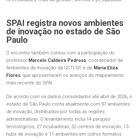
SPAI registra novos ambientes
de inovação no estado de São
Paulo
O encontro também contou com a participação do
professor
Marcelo Caldeira Pedroso
, coordenador de
Ambientes de Inovação da SCTI-SP, e de
Maria Eliza
Flores
, que apresentaram os avanços do mapeamento
mais recente do SPAI.
De acordo com os dados consolidados até abril de 2026, o
estado de São Paulo conta atualmente com 97 ambientes
de inovação, distribuídos por todas as regiões
administrativas. O levantamento inclui 14 parques
tecnológicos, 27 incubadoras, 32 centros de inovação, 13
hubs de inovação e 11 ambientes em outros formatos.