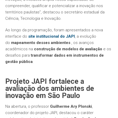
compreender, qualificar e potencializar a inovação nos
territórios paulistas”, destacou o secretário estadual da
Ciência, Tecnologia e Inovação.
Ao longo da programação, foram apresentados a nova
interface do
site institucional do JAPI
, a evolução
do
mapeamento desses ambientes
, os avanços
acadêmicos na
construção de modelos de avaliação
e os
desafios para
transformar dados em instrumentos de
gestão pública
.
Projeto JAPI fortalece a
avaliação dos ambientes de
inovação em São Paulo
Na abertura, o professor
Guilherme Ary Plonski
,
coordenador do projeto JAPI, destacou o caráter