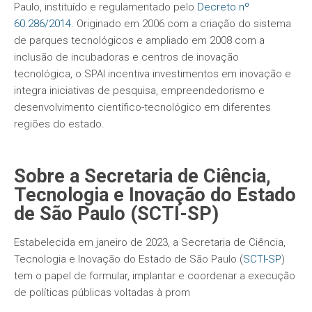
Paulo, instituído e regulamentado pelo
Decreto nº
60.286/2014
. Originado em 2006 com a criação do sistema
de parques tecnológicos e ampliado em 2008 com a
inclusão de incubadoras e centros de inovação
tecnológica, o SPAI incentiva investimentos em inovação e
integra iniciativas de pesquisa, empreendedorismo e
desenvolvimento científico-tecnológico em diferentes
regiões do estado.
Sobre a Secretaria de Ciência,
Tecnologia e Inovação do Estado
de São Paulo (SCTI-SP)
Estabelecida em janeiro de 2023, a Secretaria de Ciência,
Tecnologia e Inovação do Estado de São Paulo (
SCTI-SP
)
tem o papel de formular, implantar e coordenar a execução
de políticas públicas voltadas à prom