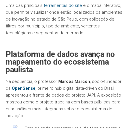
Uma das principais
ferramentas do site
é o mapa interativo,
que permite visualizar onde estão localizados os ambientes
de inovação no estado de São Paulo, com aplicação de
filtros por município, tipo de ambiente, vertentes
tecnológicas e segmentos de mercado.
Plataforma de dados avança no
mapeamento do ecossistema
paulista
Na sequência, o professor
Marcos Marcon
, sócio-fundador
da
OpenSense
, primeiro hub digital data-driven do Brasil,
apresentou a frente de dados do projeto JAPI. A exposição
mostrou como o projeto trabalha com bases públicas para
criar análises mais integradas sobre o ecossistema de
inovação.