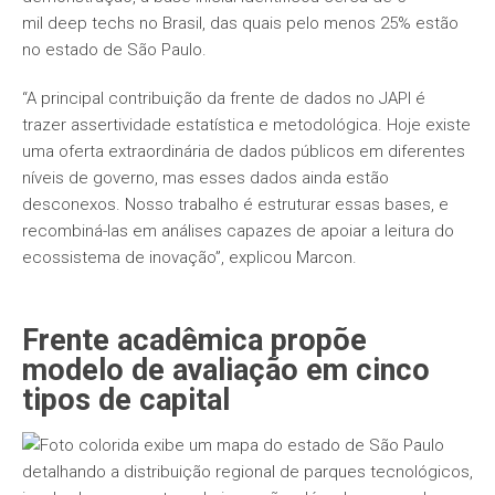
mil
deep techs
no Brasil, das quais pelo menos 25% estão
no estado de São Paulo.
“A principal contribuição da frente de dados no JAPI é
trazer assertividade estatística e metodológica. Hoje existe
uma oferta extraordinária de dados públicos em diferentes
níveis de governo, mas esses dados ainda estão
desconexos. Nosso trabalho é estruturar essas bases, e
recombiná-las em análises capazes de apoiar a leitura do
ecossistema de inovação”, explicou Marcon.
Frente acadêmica propõe
modelo de avaliação em cinco
tipos de capital