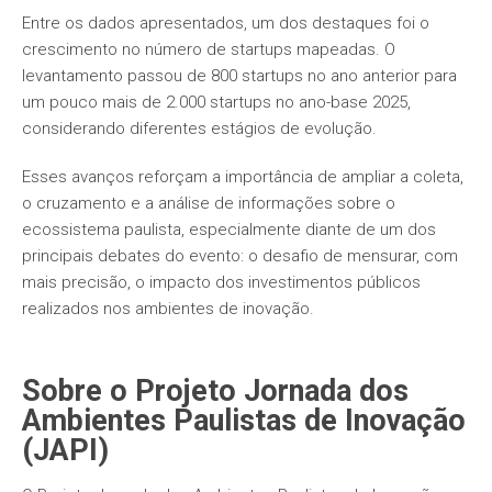
Entre os dados apresentados, um dos destaques foi o
crescimento no número de startups mapeadas. O
levantamento passou de 800 startups no ano anterior para
um pouco mais de 2.000 startups no ano-base 2025,
considerando diferentes estágios de evolução.
Esses avanços reforçam a importância de ampliar a coleta,
o cruzamento e a análise de informações sobre o
ecossistema paulista, especialmente diante de um dos
principais debates do evento: o desafio de mensurar, com
mais precisão, o impacto dos investimentos públicos
realizados nos ambientes de inovação.
Sobre o Projeto Jornada dos
Ambientes Paulistas de Inovação
(JAPI)