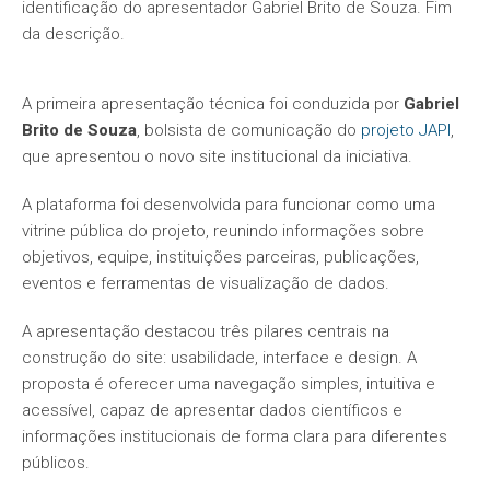
A primeira apresentação técnica foi conduzida por
Gabriel
Brito de Souza
, bolsista de comunicação do
projeto JAPI
,
que apresentou o novo site institucional da iniciativa.
A plataforma foi desenvolvida para funcionar como uma
vitrine pública do projeto, reunindo informações sobre
objetivos, equipe, instituições parceiras, publicações,
eventos e ferramentas de visualização de dados.
A apresentação destacou três pilares centrais na
construção do site: usabilidade, interface e design. A
proposta é oferecer uma navegação simples, intuitiva e
acessível, capaz de apresentar dados científicos e
informações institucionais de forma clara para diferentes
públicos.