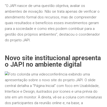
“O JAPI nasce de uma questão objetiva, avaliar os
ambientes de inovação. Não se trata apenas de verificar o
atendimento formal dos recursos, mas de compreender
quais resultados e benefícios esses investimentos geram
para a sociedade e como eles podem contribuir para a
gestão dos próprios ambientes”, destacou o coordenador
do projeto JAPI.
Novo site institucional apresenta
o JAPI no ambiente digital