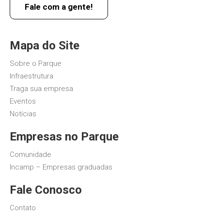
Fale com a gente!
Mapa do Site
Sobre o Parque
Infraestrutura
Traga sua empresa
Eventos
Notícias
Empresas no Parque
Comunidade
Incamp – Empresas graduadas
Fale Conosco
Contato