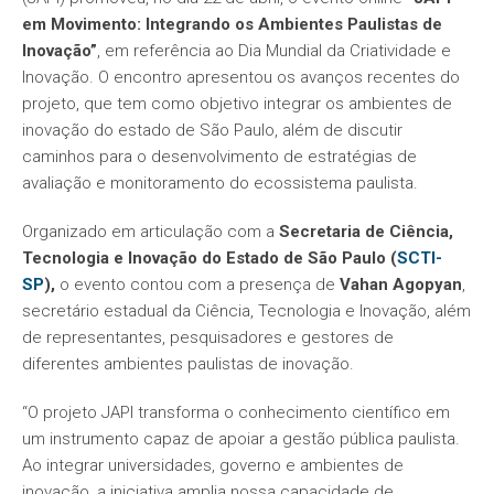
em Movimento: Integrando os Ambientes Paulistas de
Inovação”
, em referência ao Dia Mundial da Criatividade e
Inovação. O encontro apresentou os avanços recentes do
projeto, que tem como objetivo integrar os ambientes de
inovação do estado de São Paulo, além de discutir
caminhos para o desenvolvimento de estratégias de
avaliação e monitoramento do ecossistema paulista.
Organizado em articulação com a
Secretaria de Ciência,
Tecnologia e Inovação do Estado de São Paulo (
SCTI-
SP
),
o evento contou com a presença de
Vahan Agopyan
,
secretário estadual da Ciência, Tecnologia e Inovação, além
de representantes, pesquisadores e gestores de
diferentes ambientes paulistas de inovação.
“O projeto JAPI transforma o conhecimento científico em
um instrumento capaz de apoiar a gestão pública paulista.
Ao integrar universidades, governo e ambientes de
inovação, a iniciativa amplia nossa capacidade de