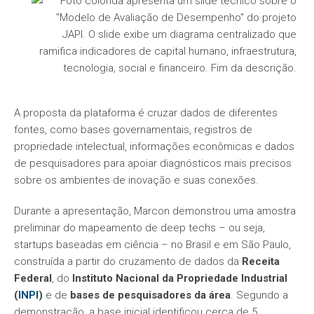
A proposta da plataforma é cruzar dados de diferentes
fontes, como bases governamentais, registros de
propriedade intelectual, informações econômicas e dados
de pesquisadores para apoiar diagnósticos mais precisos
sobre os ambientes de inovação e suas conexões.
Durante a apresentação, Marcon demonstrou uma amostra
preliminar do mapeamento de
deep techs
– ou seja,
startups baseadas em ciência – no Brasil e em São Paulo,
construída a partir do cruzamento de dados da
Receita
Federal
, do
Instituto Nacional da Propriedade Industrial
(
INPI
)
e de
bases de pesquisadores da área
. Segundo a
demonstração, a base inicial identificou cerca de 5