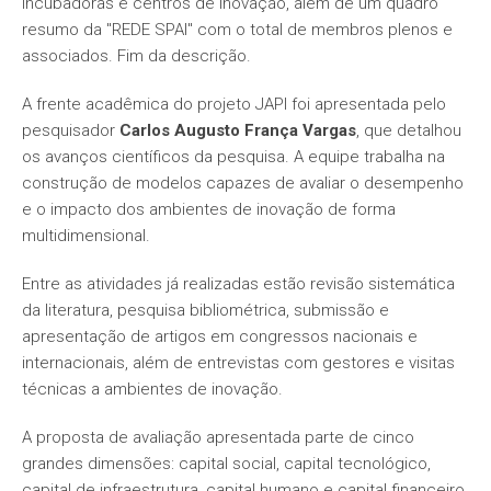
A frente acadêmica do projeto JAPI foi apresentada pelo
pesquisador
Carlos Augusto França Vargas
, que detalhou
os avanços científicos da pesquisa. A equipe trabalha na
construção de modelos capazes de avaliar o desempenho
e o impacto dos ambientes de inovação de forma
multidimensional.
Entre as atividades já realizadas estão revisão sistemática
da literatura, pesquisa bibliométrica, submissão e
apresentação de artigos em congressos nacionais e
internacionais, além de entrevistas com gestores e visitas
técnicas a ambientes de inovação.
A proposta de avaliação apresentada parte de cinco
grandes dimensões: capital social, capital tecnológico,
capital de infraestrutura, capital humano e capital financeiro.