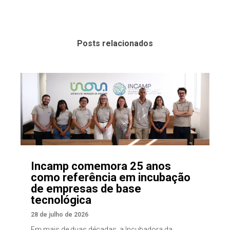
Posts relacionados
Incamp comemora 25 anos
como referência em incubação
de empresas de base
tecnológica
28 de julho de 2026
Em mais de duas décadas, a Incubadora da