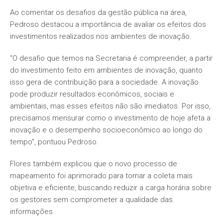
Ao comentar os desafios da gestão pública na área,
Pedroso destacou a importância de avaliar os efeitos dos
investimentos realizados nos ambientes de inovação.
“O desafio que temos na Secretaria é compreender, a partir
do investimento feito em ambientes de inovação, quanto
isso gera de contribuição para a sociedade. A inovação
pode produzir resultados econômicos, sociais e
ambientais, mas esses efeitos não são imediatos. Por isso,
precisamos mensurar como o investimento de hoje afeta a
inovação e o desempenho socioeconômico ao longo do
tempo”, pontuou Pedroso.
Flores também explicou que o novo processo de
mapeamento foi aprimorado para tornar a coleta mais
objetiva e eficiente, buscando reduzir a carga horária sobre
os gestores sem comprometer a qualidade das
informações.