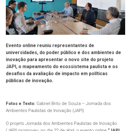
Evento online reuniu representantes de
universidades, do poder público e dos ambientes de
inovação para apresentar o novo site do projeto
JAPI, o mapeamento do ecossistema paulista e os
desafios da avaliação de impacto em políticas
públicas de inovação.
Fotos e Texto:
Gabriel Brito de Souza – Jornada dos
Ambientes Paulistas de Inovação (JAPI)
O projeto Jornada dos Ambientes Paulistas de Inovação
(JAPI) promoveu, no dia 22 de abril, o evento online
“JAPI