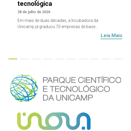
tecnológica
28 de julho de 2026
Em mais de duas décadas, a Incubadora da
Unicamp já graduou 70 empresas de base...
Leia Mais