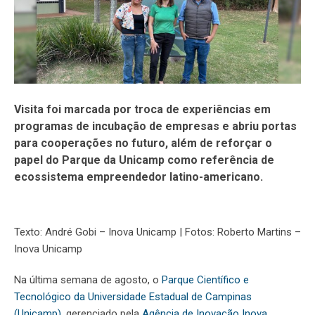
Visita foi marcada por troca de experiências em
programas de incubação de empresas e abriu portas
para cooperações no futuro, além de reforçar o
papel do Parque da Unicamp como referência de
ecossistema empreendedor latino-americano.
Texto: André Gobi – Inova Unicamp | Fotos: Roberto Martins –
Inova Unicamp
Na última semana de agosto, o
Parque Científico e
Tecnológico da Universidade Estadual de Campinas
(Unicamp)
, gerenciado pela
Agência de Inovação Inova