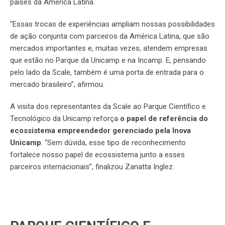
países da América Latina.
“Essas trocas de experiências ampliam nossas possibilidades
de ação conjunta com parceiros da América Latina, que são
mercados importantes e, muitas vezes, atendem empresas
que estão no Parque da Unicamp e na Incamp. E, pensando
pelo lado da Scale, também é uma porta de entrada para o
mercado brasileiro”, afirmou.
A visita dos representantes da Scale ao Parque Científico e
Tecnológico da Unicamp reforça
o papel de
referência do
ecossistema empreendedor gerenciado pela Inova
Unicamp
. “Sem dúvida, esse tipo de reconhecimento
fortalece nosso papel de ecossistema junto a esses
parceiros internacionais”, finalizou Zanatta Inglez.