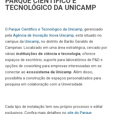
PARQUE CIENTÍFICO E
TECNOLÓGICO DA UNICAMP
O
Parque Científico e Tecnológico da Unicamp
, gerenciado
pela
Agência de Inovação Inova Unicamp
, está situado no
campus da
Unicamp
, no distrito de Barão Geraldo de
Campinas. Localizado em uma área estratégica, cercado por
várias
instituições de ciência e tecnologia
, oferece
espaços de escritório, suporte para laboratórios de P&D e
opções de coworking para empresas interessadas em se
conectar ao
ecossistema da Unicamp
. Além disso,
possibilita a construção de espaços personalizados para
pesquisa em colaboração com a Universidade.
Cada tipo de instalação tem seu próprio processo e edital
exclusivos. Confira mais detalhes no
site do Parque
.