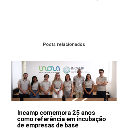
Posts relacionados
Incamp comemora 25 anos
como referência em incubação
de empresas de base