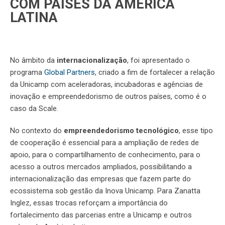
COM PAÍSES DA AMÉRICA
LATINA
No âmbito da
internacionalização
, foi apresentado o
programa
Global Partners
, criado a fim de fortalecer a relação
da Unicamp com aceleradoras, incubadoras e agências de
inovação e empreendedorismo de outros países, como é o
caso da Scale.
No contexto do
empreendedorismo tecnológico
, esse tipo
de cooperação é essencial para a ampliação de redes de
apoio, para o compartilhamento de conhecimento, para o
acesso a outros mercados ampliados, possibilitando a
internacionalização das empresas que fazem parte do
ecossistema sob gestão da Inova Unicamp. Para Zanatta
Inglez, essas trocas reforçam a importância do
fortalecimento das parcerias entre a Unicamp e outros