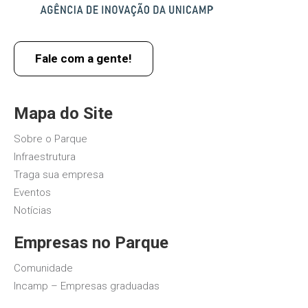
Fale com a gente!
Mapa do Site
Sobre o Parque
Infraestrutura
Traga sua empresa
Eventos
Notícias
Empresas no Parque
Comunidade
Incamp – Empresas graduadas