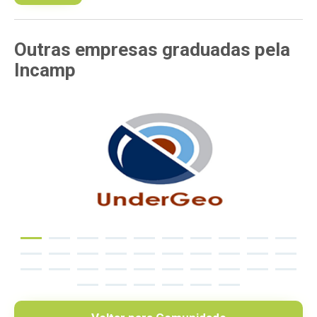
Outras empresas
graduadas pela
Incamp