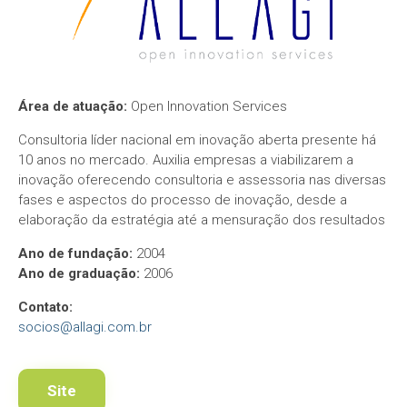
Área de atuação:
Open Innovation Services
Consultoria líder nacional em inovação aberta presente há
10 anos no mercado. Auxilia empresas a viabilizarem a
inovação oferecendo consultoria e assessoria nas diversas
fases e aspectos do processo de inovação, desde a
elaboração da estratégia até a mensuração dos resultados
Ano de fundação:
2004
Ano de graduação:
2006
Contato:
socios@allagi.com.br
Site