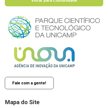
Voltar para Comunidade
Fale com a gente!
Mapa do Site