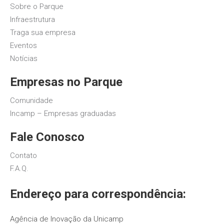
Sobre o Parque
Infraestrutura
Traga sua empresa
Eventos
Notícias
Empresas no Parque
Comunidade
Incamp – Empresas graduadas
Fale Conosco
Contato
F.A.Q.
Endereço para correspondência:
Agência de Inovação da Unicamp