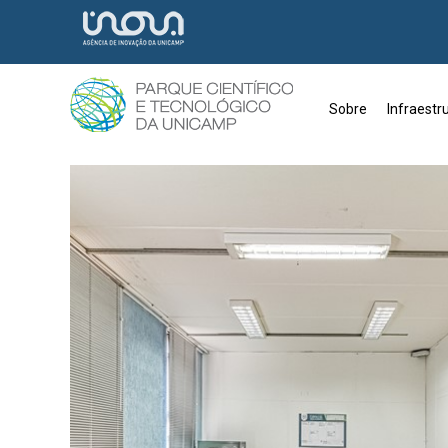
Sobre
Infraestr