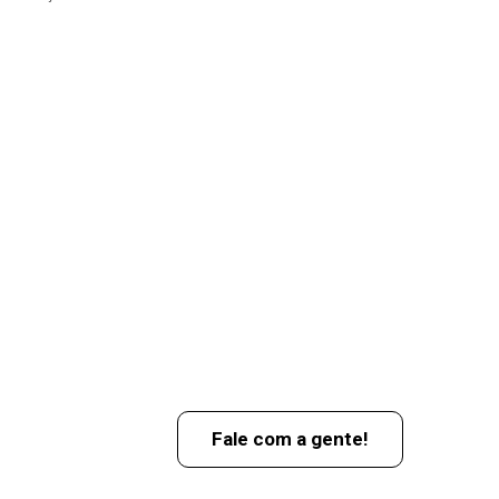
Fale com a gente!