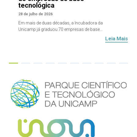
tecnológica
28 de julho de 2026
Em mais de duas décadas, a Incubadora da
Unicamp já graduou 70 empresas de base...
Leia Mais