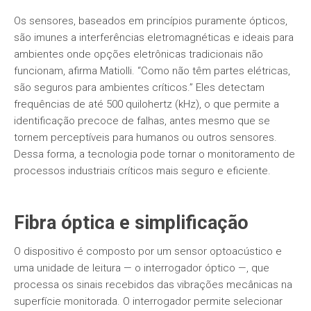
Os sensores, baseados em princípios puramente ópticos,
são imunes a interferências eletromagnéticas e ideais para
ambientes onde opções eletrônicas tradicionais não
funcionam, afirma Matiolli. “Como não têm partes elétricas,
são seguros para ambientes críticos.” Eles detectam
frequências de até 500 quilohertz (kHz), o que permite a
identificação precoce de falhas, antes mesmo que se
tornem perceptíveis para humanos ou outros sensores.
Dessa forma, a tecnologia pode tornar o monitoramento de
processos industriais críticos mais seguro e eficiente.
Fibra óptica e simplificação
O dispositivo é composto por um sensor optoacústico e
uma unidade de leitura — o interrogador óptico —, que
processa os sinais recebidos das vibrações mecânicas na
superfície monitorada. O interrogador permite selecionar