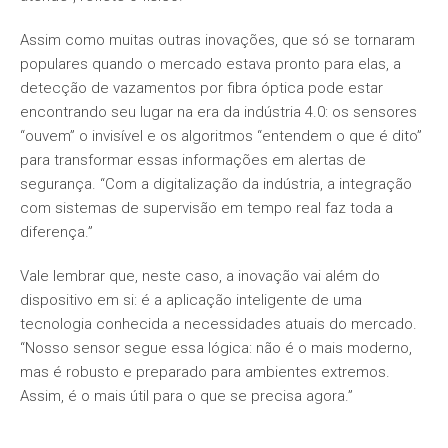
Assim como muitas outras inovações, que só se tornaram
populares quando o mercado estava pronto para elas, a
detecção de vazamentos por fibra óptica pode estar
encontrando seu lugar na era da indústria 4.0: os sensores
“ouvem” o invisível e os algoritmos “entendem o que é dito”
para transformar essas informações em alertas de
segurança. “Com a digitalização da indústria, a integração
com sistemas de supervisão em tempo real faz toda a
diferença.”
Vale lembrar que, neste caso, a inovação vai além do
dispositivo em si: é a aplicação inteligente de uma
tecnologia conhecida a necessidades atuais do mercado.
“Nosso sensor segue essa lógica: não é o mais moderno,
mas é robusto e preparado para ambientes extremos.
Assim, é o mais útil para o que se precisa agora.”