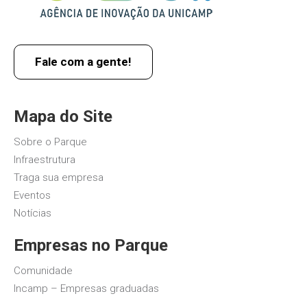
Fale com a gente!
Mapa do Site
Sobre o Parque
Infraestrutura
Traga sua empresa
Eventos
Notícias
Empresas no Parque
Comunidade
Incamp – Empresas graduadas