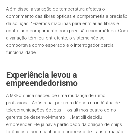
Além disso, a variação de temperatura afetava o
comprimento das fibras ópticas e comprometia a precisão
da solução. "Fizemos máquinas para enrolar as fibras e
controlar o comprimento com precisão micrométrica. Com
a variação térmica, entretanto, o sistema não se
comportava como esperado e o interrogador perdia
funcionalidade."
Experiência levou a
empreendedorismo
A MKFotônica nasceu de uma mudança de rumo
profissional. Após atuar por uma década na indústria de
telecomunicações ópticas — os últimos quatro como
gerente de desenvolvimento —, Matiolli decidiu
empreender. Ele já havia participado da criação de chips
fotônicos e acompanhado o processo de transformação