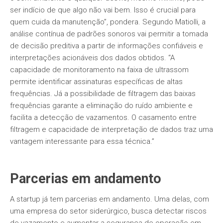
ser indício de que algo não vai bem. Isso é crucial para
quem cuida da manutenção”, pondera. Segundo Matiolli, a
análise contínua de padrões sonoros vai permitir a tomada
de decisão preditiva a partir de informações confiáveis e
interpretações acionáveis dos dados obtidos. “A
capacidade de monitoramento na faixa de ultrassom
permite identificar assinaturas específicas de altas
frequências. Já a possibilidade de filtragem das baixas
frequências garante a eliminação do ruído ambiente e
facilita a detecção de vazamentos. O casamento entre
filtragem e capacidade de interpretação de dados traz uma
vantagem interessante para essa técnica.”
Parcerias em andamento
A startup já tem parcerias em andamento. Uma delas, com
uma empresa do setor siderúrgico, busca detectar riscos