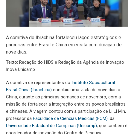
A comitiva do Ibrachina fortaleceu laços estratégicos e
parcerias entre Brasil e China em visita com duração de
nove dias.
Texto: Redação do HIDS e Redação da Agência de Inovação
Inova Unicamp
A comitiva de representantes do
Instituto Sociocultural
Brasil-China (Ibrachina)
concluiu uma visita de nove dias à
China, durante as primeiras semanas de novembro, com a
missão de fortalecer a integração entre os povos brasileiros
e chineses. A viagem contou com a participação de Li Li Min,
professor da
Faculdade de Ciências Médicas (FCM)
, da
Universidade Estadual de Campinas (Unicamp)
, que também é
coordenador de inovação do Centro de Pesquisa,