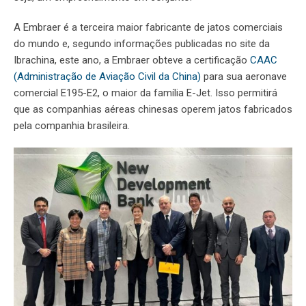
A Embraer é a terceira maior fabricante de jatos comerciais
do mundo e, segundo informações publicadas no site da
Ibrachina, este ano, a Embraer obteve a certificação
CAAC
(Administração de Aviação Civil da China)
para sua aeronave
comercial E195-E2, o maior da família E-Jet. Isso permitirá
que as companhias aéreas chinesas operem jatos fabricados
pela companhia brasileira.