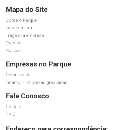
Mapa do Site
Sobre o Parque
Infraestrutura
Traga sua empresa
Eventos
Notícias
Empresas no Parque
Comunidade
Incamp – Empresas graduadas
Fale Conosco
Contato
F.A.Q.
Endereço para correspondência: