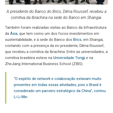
A presidente do Banco do Brics, Dilma Roussef, recebeu a
comitiva da Ibrachina na sede do Banco em Shangai.
Também foram realizadas visitas ao Banco da Infraestrutura
da
Ásia
, que tem como um dos focos investimentos em
sustentabilidade, e à sede do Banco dos
Brics
, em Shangai,
contando com a presença da ex-presidente, Dilma Roussef,
que recebeu a comitiva da Ibrachina. Entre as universidades, a
comitiva brasileira esteve na
Universidade Tongji
e na
ZheJiang International Business School (ZIBS).
“O espírito de network e colaboração estavam muito
presentes em todas essas atividades, pois o Brasil é
considerado um parceiro estratégico da China”, contou
Li Li Min.