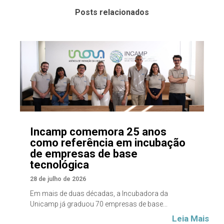
Posts relacionados
Incamp comemora 25 anos
como referência em incubação
de empresas de base
tecnológica
28 de julho de 2026
Em mais de duas décadas, a Incubadora da
Unicamp já graduou 70 empresas de base...
Leia Mais