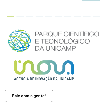
Fale com a gente!