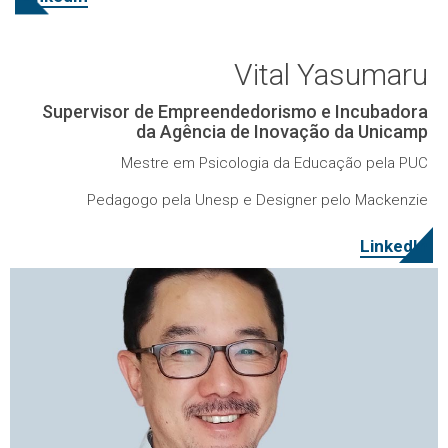
Vital Yasumaru
Supervisor de Empreendedorismo e Incubadora
da Agência de Inovação da Unicamp
Mestre em Psicologia da Educação pela PUC
Pedagogo pela Unesp e Designer pelo Mackenzie
LinkedIn