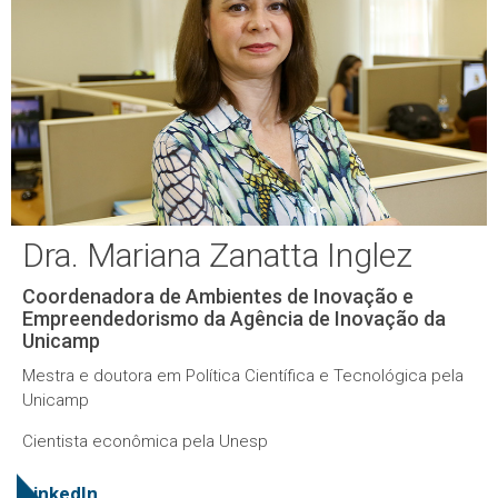
Dra. Mariana Zanatta Inglez
Coordenadora de Ambientes de Inovação e
Empreendedorismo da Agência de Inovação da
Unicamp
Mestra e doutora em Política Científica e Tecnológica pela
Unicamp
Cientista econômica pela Unesp
LinkedIn