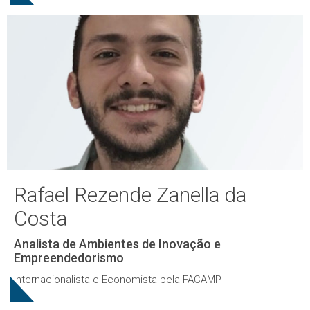
Rafael Rezende Zanella da
Costa
Analista de Ambientes de Inovação e
Empreendedorismo
Internacionalista e Economista pela FACAMP