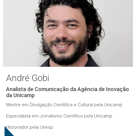
André Gobi
Analista de Comunicação da Agência de Inovação
da Unicamp
Mestre em Divulgação Científica e Cultural pela Unicamp
Especialista em Jornalismo Científico pela Unicamp
Historiador pela Unesp