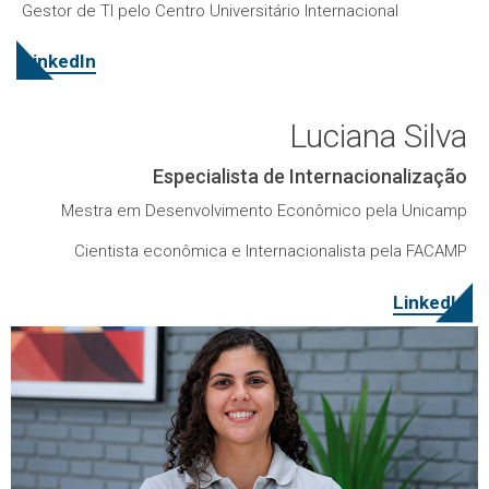
Gestor de TI pelo Centro Universitário Internacional
LinkedIn
Luciana Silva
Especialista de Internacionalização
Mestra em Desenvolvimento Econômico pela Unicamp
Cientista econômica e Internacionalista pela FACAMP
LinkedIn