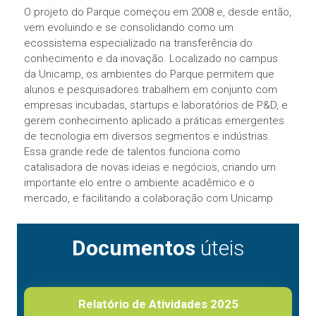
O projeto do Parque começou em 2008 e, desde então,
vem evoluindo e se consolidando como um
ecossistema especializado na transferência do
conhecimento e da inovação. Localizado no campus
da Unicamp, os ambientes do Parque permitem que
alunos e pesquisadores trabalhem em conjunto com
empresas incubadas, startups e laboratórios de P&D, e
gerem conhecimento aplicado a práticas emergentes
de tecnologia em diversos segmentos e indústrias.
Essa grande rede de talentos funciona como
catalisadora de novas ideias e negócios, criando um
importante elo entre o ambiente acadêmico e o
mercado, e facilitando a colaboração com Unicamp
Documentos
úteis
Relatório de Atividades 2025