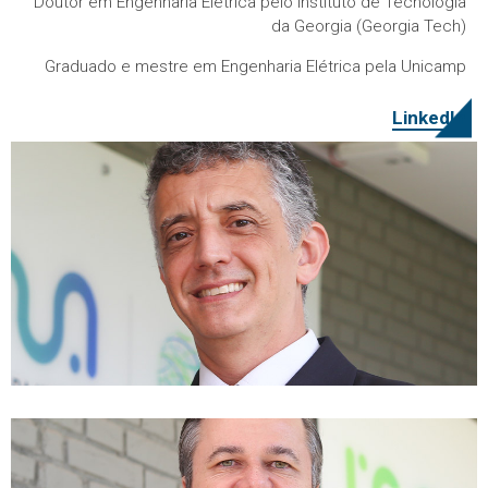
Doutor em Engenharia Elétrica pelo Instituto de Tecnologia
da Georgia (Georgia Tech)
Graduado e mestre em Engenharia Elétrica pela Unicamp
LinkedIn