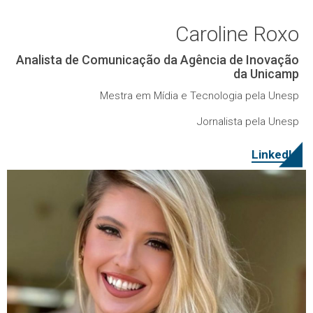
Caroline Roxo
Analista de Comunicação da Agência de Inovação
da Unicamp
Mestra em Mídia e Tecnologia pela Unesp
Jornalista pela Unesp
LinkedIn