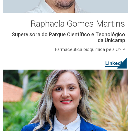
Raphaela Gomes Martins
Supervisora do Parque Científico e Tecnológico
da Unicamp
Farmacêutica bioquímica pela UNIP
LinkedIn