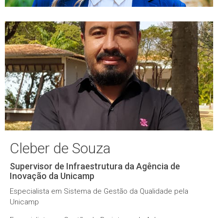
Cleber de Souza
Supervisor de Infraestrutura da Agência de
Inovação da Unicamp
Especialista em Sistema de Gestão da Qualidade pela
Unicamp