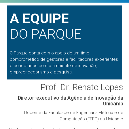
A EQUIPE
DO PARQUE
O Parque conta com o apoio de um time
comprometido de gestores e facilitadores experientes
e conectados com o ambiente de inovação,
empreendedorismo e pesquisa.
Prof. Dr. Renato Lopes
Diretor-executivo da Agência de Inovação da
Unicamp
Docente da Faculdade de Engenharia Elétrica e de
Computação (FEEC) da Unicamp