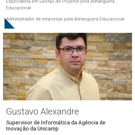
Especialista em Gestão de Projetos pela Anhanguera
Educacional
Administrador de empresas pela Anhanguera Educacional
Gustavo Alexandre
Supervisor de Informática da Agência de
Inovação da Unicamp