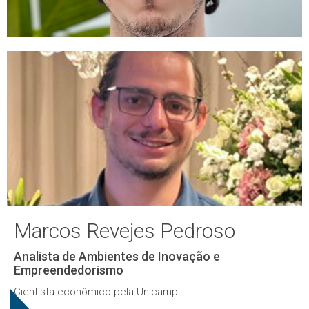
Marcos Revejes Pedroso
Analista de Ambientes de Inovação e
Empreendedorismo
Cientista econômico pela Unicamp