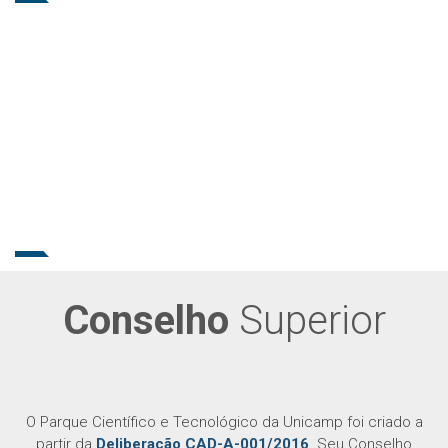
Conselho
Superior
O Parque Científico e Tecnológico da Unicamp foi criado a
partir da
Deliberação CAD-A-001/2016
. Seu Conselho