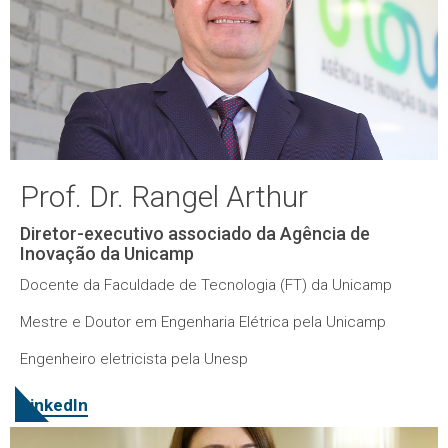
Prof. Dr. Rangel Arthur
Diretor-executivo associado da Agência de
Inovação da Unicamp
Docente da Faculdade de Tecnologia (FT) da Unicamp
Mestre e Doutor em Engenharia Elétrica pela Unicamp
Engenheiro eletricista pela Unesp
LinkedIn