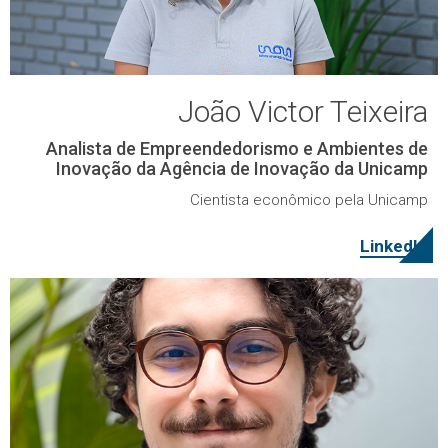
João Victor Teixeira
Analista de Empreendedorismo e Ambientes de
Inovação da Agência de Inovação da Unicamp
Cientista econômico pela Unicamp
LinkedIn