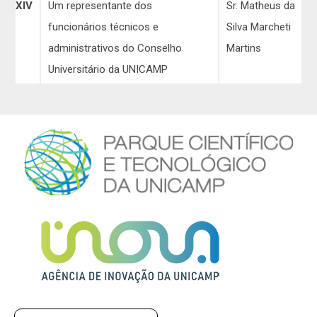
XIV
Um representante dos
Sr. Matheus da
funcionários técnicos e
Silva Marcheti
administrativos do Conselho
Martins
Universitário da UNICAMP