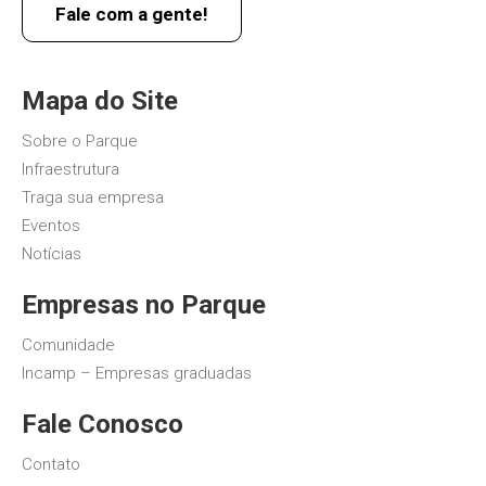
Fale com a gente!
Mapa do Site
Sobre o Parque
Infraestrutura
Traga sua empresa
Eventos
Notícias
Empresas no Parque
Comunidade
Incamp – Empresas graduadas
Fale Conosco
Contato