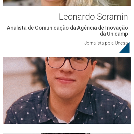
Leonardo Scramin
Analista de Comunicação da Agência de Inovação
da Unicamp
Jornalista pela Unesp