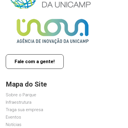
Fale com a gente!
Mapa do Site
Sobre o Parque
Infraestrutura
Traga sua empresa
Eventos
Notícias