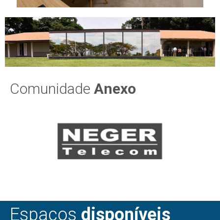
Comunidade
Anexo
Espaços
disponíveis