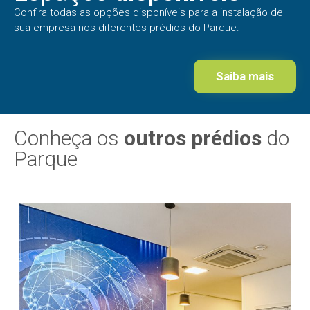
Confira todas as opções disponíveis para a instalação de
sua empresa nos diferentes prédios do Parque.
Saiba mais
Conheça os
outros prédios
do
Parque