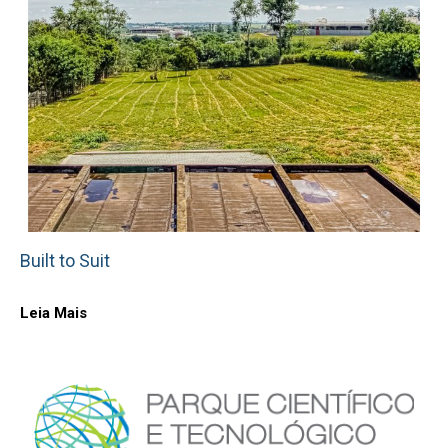
Built to Suit
Leia Mais