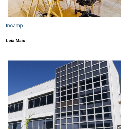
Incamp
Leia Mais