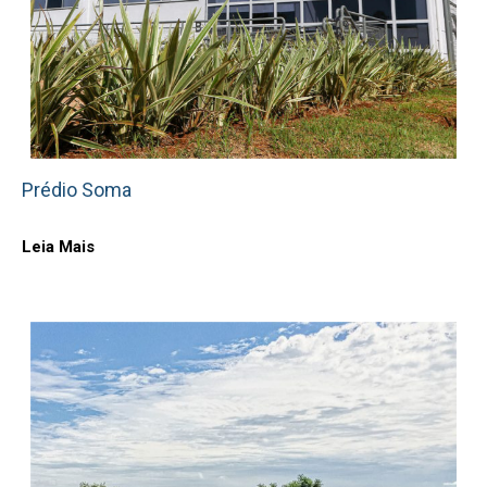
Prédio Soma
Leia Mais