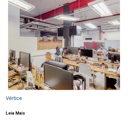
Vértice
Leia Mais