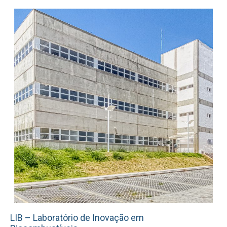
LIB – Laboratório de Inovação em