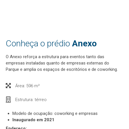
Conheça o prédio
Anexo
O Anexo reforça a estrutura para eventos tanto das
empresas instaladas quanto de empresas externas do
Parque e amplia os espaços de escritórios e de coworking.
Área: 596 m²
Estrutura: térreo
Modelo de ocupação: coworking e empresas
Inaugurado em 2021
Endereço: