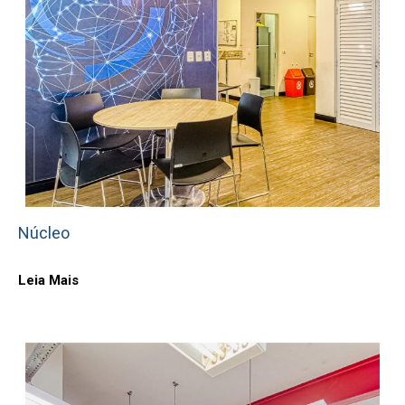
Núcleo
Leia Mais