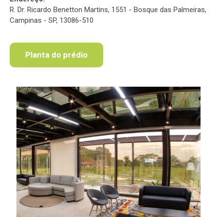
R. Dr. Ricardo Benetton Martins, 1551 - Bosque das Palmeiras,
Campinas - SP, 13086-510
Planta do prédio