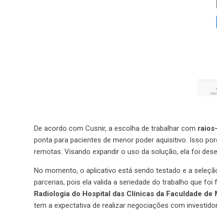
De acordo com Cusnir, a escolha de trabalhar com
raios
ponta para pacientes de menor poder aquisitivo. Isso po
remotas. Visando expandir o uso da solução, ela foi de
No momento, o aplicativo está sendo testado e a seleção
parcerias, pois ela valida a seriedade do trabalho que f
Radiologia do Hospital das Clínicas da Faculdade de
tem a expectativa de realizar negociações com investid