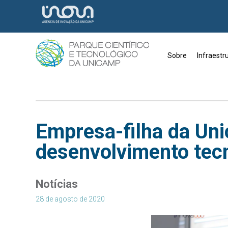
Sobre
Infraestr
Empresa-filha da Uni
desenvolvimento tecn
Notícias
28 de agosto de 2020