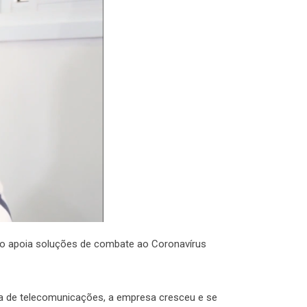
omo apoia soluções de combate ao Coronavírus
a de telecomunicações, a empresa cresceu e se