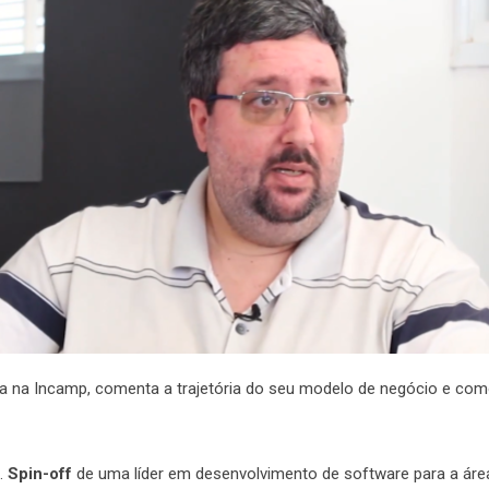
ada na Incamp, comenta a trajetória do seu modelo de negócio e c
.
Spin-off
de uma líder em desenvolvimento de software para a áre