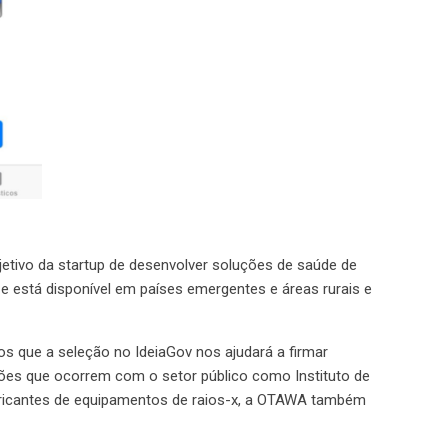
tivo da startup de desenvolver soluções de saúde de
e está disponível em países emergentes e áreas rurais e
s que a seleção no IdeiaGov nos ajudará a firmar
iações que ocorrem com o setor público como Instituto de
icantes de equipamentos de raios-x, a OTAWA também