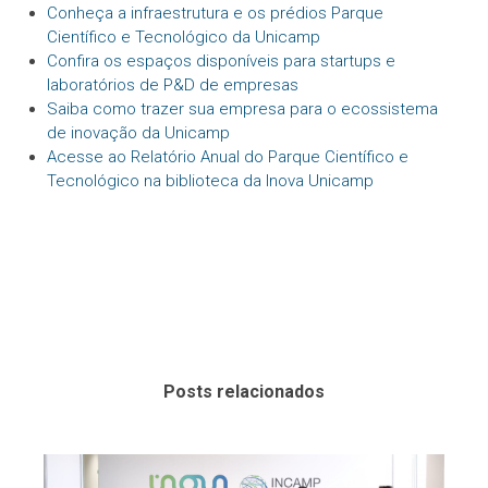
Conheça a infraestrutura e os prédios Parque
Científico e Tecnológico da Unicamp
Confira os espaços disponíveis para startups e
laboratórios de P&D de empresas
Saiba como trazer sua empresa para o ecossistema
de inovação da Unicamp
Acesse ao Relatório Anual do Parque Científico e
Tecnológico na biblioteca da Inova Unicamp
Posts relacionados