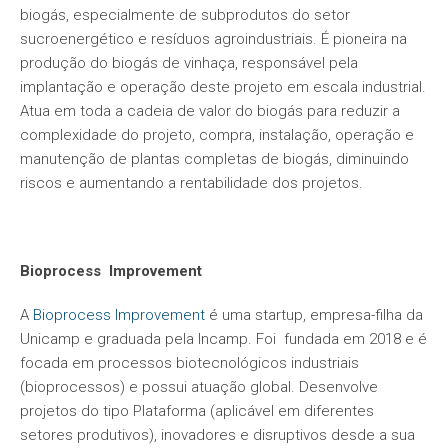
biogás, especialmente de subprodutos do setor
sucroenergético e resíduos agroindustriais. É pioneira na
produção do biogás de vinhaça, responsável pela
implantação e operação deste projeto em escala industrial.
Atua em toda a cadeia de valor do biogás para reduzir a
complexidade do projeto, compra, instalação, operação e
manutenção de plantas completas de biogás, diminuindo
riscos e aumentando a rentabilidade dos projetos.
Bioprocess Improvement
A
Bioprocess Improvement
é uma startup, empresa-filha da
Unicamp e graduada pela Incamp. Foi fundada em 2018 e é
focada em processos biotecnológicos industriais
(bioprocessos) e possui atuação global. Desenvolve
projetos do tipo Plataforma (aplicável em diferentes
setores produtivos), inovadores e disruptivos desde a sua