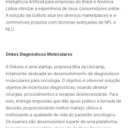
Inteligência Artificial para empresas do Brasil e América
Latina otimizar a experiência de seus consumidores online.
A solução da GoBots atua em diversos marketplaces e e-
commerces próprios com técnicas avançadas de NPL e
NLU.
Onkos Diagnósticos Moleculares
A Onkons é uma
startup
, empresa-filha da Unicamp,
totalmente dedicada ao desenvolvimento de diagnósticos
moleculares para oncologia. O objetivo é oferecer solução
objetiva de incertezas diagnósticas, visando diminuir
cirurgias, procedimentos e terapias desnecessárias. Para
isso, entrega respostas que dão apoio prático à tomada de
decisão, proporcionando melhor manejo clínico e
melhorando a qualidade de vida do paciente oncológico.
Os exames são desenvolvidos a partir de uma plataforma