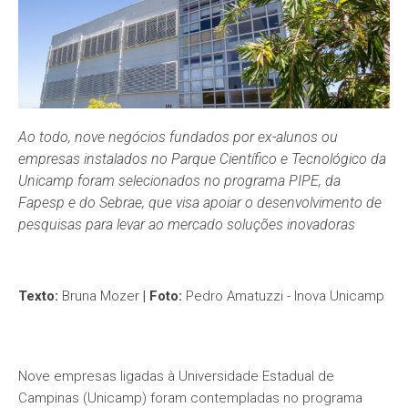
Ao todo, nove negócios fundados por ex-alunos ou
empresas instalados no Parque Científico e Tecnológico da
Unicamp foram selecionados no programa PIPE, da
Fapesp e do Sebrae, que visa apoiar o desenvolvimento de
pesquisas para levar ao mercado soluções inovadoras
Texto:
Bruna Mozer
| Foto:
Pedro Amatuzzi - Inova Unicamp
Nove empresas ligadas à Universidade Estadual de
Campinas (Unicamp) foram contempladas no programa