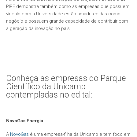
PIPE demonstra também como as empresas que possuem
vínculo com a Universidade estão amadurecidas como
negócio e possuem grande capacidade de contribuir com
a geração da inovação no país.
Conheça as empresas do Parque
Científico da Unicamp
contempladas no edital:
NovoGas Energia
A
NovoGas
é uma empresa-filha da Unicamp e tem foco em