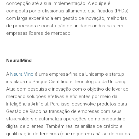
concepção até a sua implementação. A equipe é
composta por profissionais altamente qualificados (PhDs)
com larga experiência em gestão de inovação, melhorias
de processos e construção de unidades industriais em
empresas líderes de mercado.
NeuralMind
A
NeuralMind
é uma empresa-filha da Unicamp e startup
instalada no Parque Científico e Tecnológico da Unicamp.
Atua com pesquisa e inovação com o objetivo de levar ao
mercado soluções efetivas e eficientes por meio da
Inteligência Artificial. Para isso, desenvolve produtos para
Gestão de Risco na transação de empresas com seus
stakeholders e automatiza operações como onboarding
digital de clientes. Também realiza análise de crédito e
qualificação de terceiros (que requerem análise de muitos