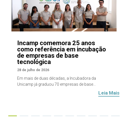
Incamp comemora 25 anos
como referência em incubação
de empresas de base
tecnológica
28 de julho de 2026
Em mais de duas décadas, a Incubadora da
Unicamp já graduou 70 empresas de base...
Leia Mais