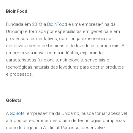
BioinFood
Fundada em 2018, a
BioinFood
é uma empresa-filha da
Unicamp e formada por especialistas em genética e em
processos fermentativos, com longa experiência no
desenvolvimento de bebidas e de leveduras comerciais. A
empresa visa inovar com a indústria, explorando
características funcionais, nutricionais, sensoriais e
tecnológicas naturais das leveduras para cocriar produtos
e processos.
GoBots
A
GoBots
, empresa-filha da Unicamp, busca tornar acessível
a todos os e-commerces o uso de tecnologias complexas
como Inteligência Artificial. Para isso, desenvolve