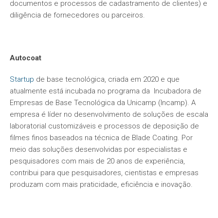
documentos e processos de cadastramento de clientes) e
diligência de fornecedores ou parceiros.
Autocoat
Startup
de base tecnológica, criada em 2020 e que
atualmente está incubada no programa da Incubadora de
Empresas de Base Tecnológica da Unicamp (Incamp). A
empresa é líder no desenvolvimento de soluções de escala
laboratorial customizáveis e processos de deposição de
filmes finos baseados na técnica de Blade Coating. Por
meio das soluções desenvolvidas por especialistas e
pesquisadores com mais de 20 anos de experiência,
contribui para que pesquisadores, cientistas e empresas
produzam com mais praticidade, eficiência e inovação.