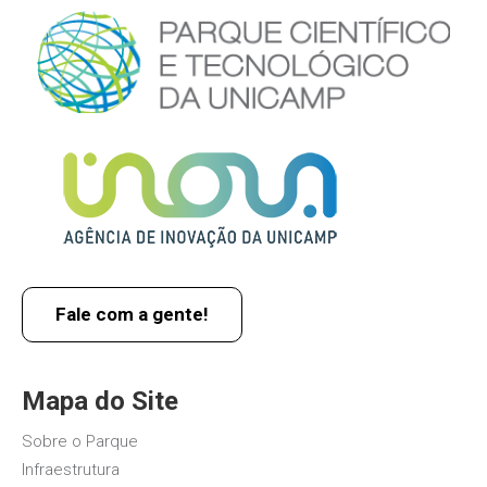
Fale com a gente!
Mapa do Site
Sobre o Parque
Infraestrutura