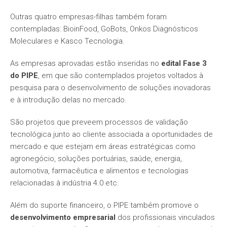
Outras quatro empresas-filhas também foram
contempladas: BioinFood, GoBots, Onkos Diagnósticos
Moleculares e Kasco Tecnologia.
As empresas aprovadas estão inseridas no
edital Fase 3
do PIPE
, em que são contemplados projetos voltados à
pesquisa para o desenvolvimento de soluções inovadoras
e à introdução delas no mercado.
São projetos que preveem processos de validação
tecnológica junto ao cliente associada a oportunidades de
mercado e que estejam em áreas estratégicas como
agronegócio, soluções portuárias, saúde, energia,
automotiva, farmacêutica e alimentos e tecnologias
relacionadas à indústria 4.0 etc.
Além do suporte financeiro, o PIPE também promove o
desenvolvimento empresarial
dos profissionais vinculados