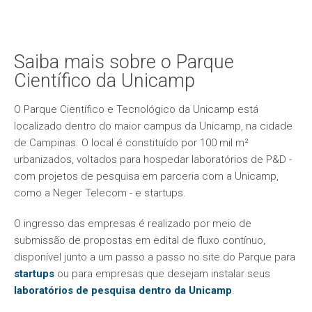
Saiba mais sobre o Parque
Científico da Unicamp
O Parque Científico e Tecnológico da Unicamp está
localizado dentro do maior campus da Unicamp, na cidade
de Campinas. O local é constituído por 100 mil m²
urbanizados, voltados para hospedar laboratórios de P&D -
com projetos de pesquisa em parceria com a Unicamp,
como a Neger Telecom - e startups.
O ingresso das empresas é realizado por meio de
submissão de propostas em edital de fluxo contínuo,
disponível junto a um passo a passo no site do Parque para
startups
ou para empresas que desejam instalar seus
laboratórios de pesquisa dentro da Unicamp
.