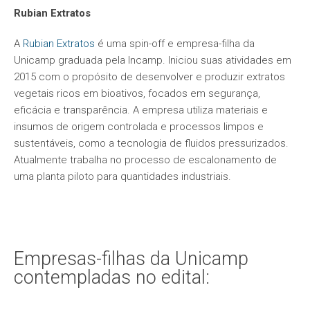
Rubian Extratos
A
Rubian Extratos
é uma spin-off e empresa-filha da
Unicamp graduada pela Incamp. Iniciou suas atividades em
2015 com o propósito de desenvolver e produzir extratos
vegetais ricos em bioativos, focados em segurança,
eficácia e transparência. A empresa utiliza materiais e
insumos de origem controlada e processos limpos e
sustentáveis, como a tecnologia de fluidos pressurizados.
Atualmente trabalha no processo de escalonamento de
uma planta piloto para quantidades industriais.
Empresas-filhas da Unicamp
contempladas no edital: