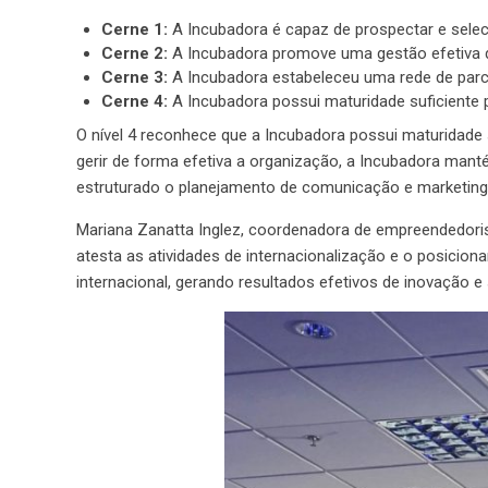
Cerne 1:
A Incubadora é capaz de prospectar e selec
Cerne 2:
A Incubadora promove uma gestão efetiva 
Cerne 3:
A Incubadora estabeleceu uma rede de parc
Cerne 4:
A Incubadora possui maturidade suficiente 
O nível 4 reconhece que a Incubadora possui maturidade 
gerir de forma efetiva a organização, a Incubadora man
estruturado o planejamento de comunicação e marketing 
Mariana Zanatta Inglez, coordenadora de empreendedoris
atesta as atividades de internacionalização e o posici
internacional, gerando resultados efetivos de inovação e