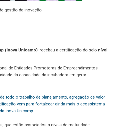
 de gestão da inovação
mp (Inova Unicamp)
, recebeu a certificação do selo
nível
ional de Entidades Promotoras de Empreendimentos
uridade da capacidade da incubadora em gerar
de todo o trabalho de planejamento, agregação de valor
ificação vem para fortalecer ainda mais o ecossistema
 da Inova Unicamp.
, que estão associados a níveis de maturidade.