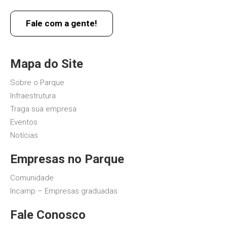
Fale com a gente!
Mapa do Site
Sobre o Parque
Infraestrutura
Traga sua empresa
Eventos
Notícias
Empresas no Parque
Comunidade
Incamp – Empresas graduadas
Fale Conosco