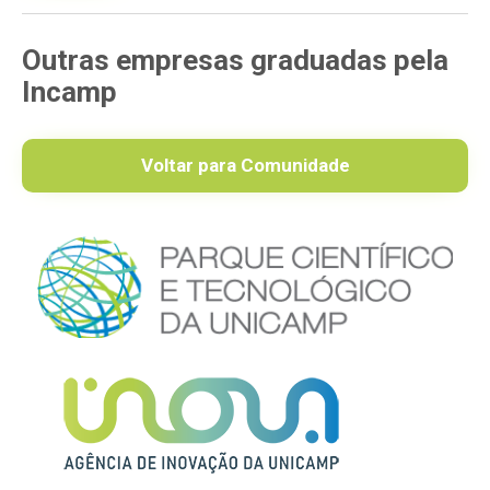
Outras empresas graduadas pela
Incamp
Voltar para Comunidade