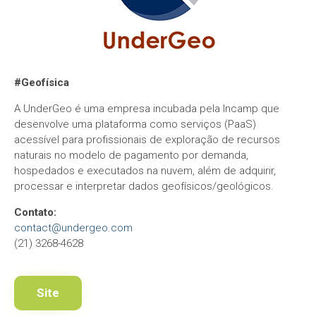
#Geofísica
A UnderGeo é uma empresa incubada pela Incamp que
desenvolve uma plataforma como serviços (PaaS)
acessível para profissionais de exploração de recursos
naturais no modelo de pagamento por demanda,
hospedados e executados na nuvem, além de adquirir,
processar e interpretar dados geofísicos/geológicos.
Contato:
contact@undergeo.com
(21) 3268-4628
Site