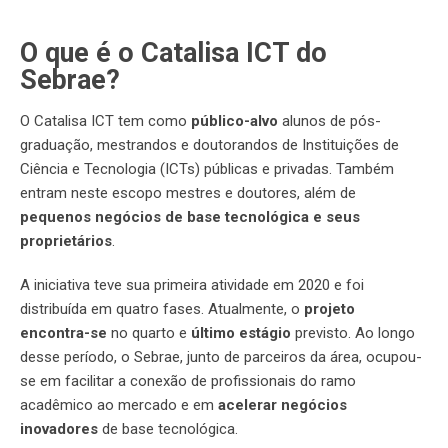
O que é o Catalisa ICT do
Sebrae?
O Catalisa ICT tem como
público-alvo
alunos de pós-
graduação, mestrandos e doutorandos de Instituições de
Ciência e Tecnologia (ICTs) públicas e privadas. Também
entram neste escopo mestres e doutores, além de
pequenos negócios de base tecnológica e seus
proprietários
.
A iniciativa teve sua primeira atividade em 2020 e foi
distribuída em quatro fases. Atualmente, o
projeto
encontra-se
no quarto e
último estágio
previsto. Ao longo
desse período, o Sebrae, junto de parceiros da área, ocupou-
se em facilitar a conexão de profissionais do ramo
acadêmico ao mercado e em
acelerar negócios
inovadores
de base tecnológica.