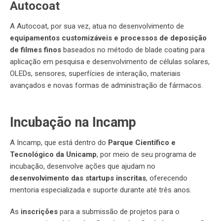
Autocoat
A Autocoat, por sua vez, atua no desenvolvimento de
equipamentos customizáveis e processos de deposição
de filmes finos
baseados no método de
blade coating
para
aplicação em pesquisa e
desenvolvimento de células sola
res,
OLEDs, sensores, superfícies de interação, materiais
avançados e novas formas de administração de fármacos.
Incubação na Incamp
A Incamp, que está dentro do
Parque Científico e
Tecnológico da Unicamp
, por meio de seu programa de
incubação, desenvolve ações que ajudam no
desenvolvimento das startups inscritas
, oferecendo
mentoria especializada e suporte durante até três anos.
As
inscrições
para a submissão de projetos para o