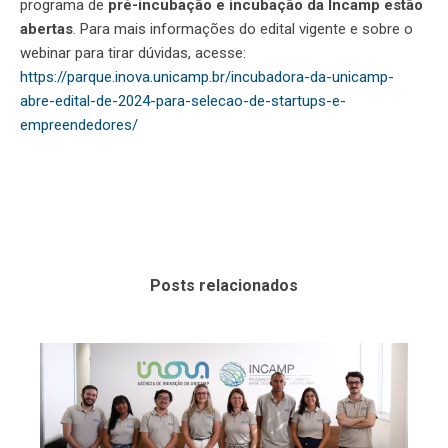
programa de
pré-incubação e incubação da Incamp estão
abertas
. Para mais informações do edital vigente e sobre o
webinar para tirar dúvidas, acesse:
https://parque.inova.unicamp.br/incubadora-da-unicamp-
abre-edital-de-2024-para-selecao-de-startups-e-
empreendedores/
Posts relacionados