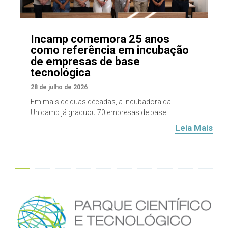
Incamp comemora 25 anos
como referência em incubação
de empresas de base
tecnológica
28 de julho de 2026
Em mais de duas décadas, a Incubadora da
Unicamp já graduou 70 empresas de base...
Leia Mais