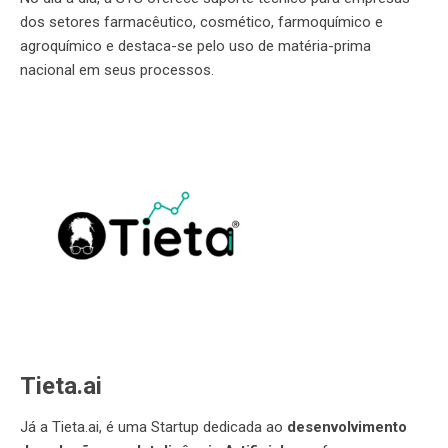
dos setores farmacêutico, cosmético, farmoquímico e
agroquímico e destaca-se pelo uso de matéria-prima
nacional em seus processos.
Tieta.ai
Já a Tieta.ai, é uma Startup dedicada ao
desenvolvimento