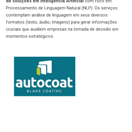
de soluções em Inteligência Artificial
com foco em
Processamento de Linguagem Natural (NLP). Os serviços
contemplam análise de linguagem em seus diversos
formatos (texto, áudio, imagens) para gerar informações
cruciais que auxiliem empresas na tomada de decisão em
momentos estratégicos.