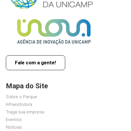
Fale com a gente!
Mapa do Site
Sobre o Parque
Infraestrutura
Traga sua empresa
Eventos
Notícias