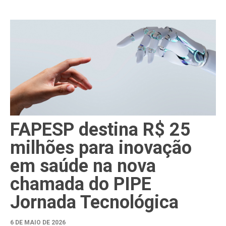
FAPESP destina R$ 25
milhões para inovação
em saúde na nova
chamada do PIPE
Jornada Tecnológica
6 DE MAIO DE 2026