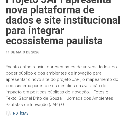
nova plataforma de
dados e site institucional
para integrar
ecossistema paulista
11 DE MAIO DE 2026
Evento online reuniu representantes de universidades, do
poder público e dos ambientes de inovação para
apresentar o novo site do projeto JAPI, o mapeamento do
ecossistema paulista e os desafios da avaliação de
impacto em políticas públicas de inovação. Fotos e
Texto: Gabriel Brito de Souza – Jornada dos Ambientes
Paulistas de Inovação (JAPI) O...

Category
NOTÍCIAS