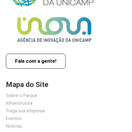
Fale com a gente!
Mapa do Site
Sobre o Parque
Infraestrutura
Traga sua empresa
Eventos
Notícias