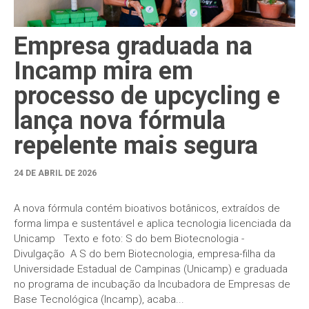
Empresa graduada na
Incamp mira em
processo de upcycling e
lança nova fórmula
repelente mais segura
24 DE ABRIL DE 2026
A nova fórmula contém bioativos botânicos, extraídos de
forma limpa e sustentável e aplica tecnologia licenciada da
Unicamp Texto e foto: S do bem Biotecnologia -
Divulgação A S do bem Biotecnologia, empresa-filha da
Universidade Estadual de Campinas (Unicamp) e graduada
no programa de incubação da Incubadora de Empresas de
Base Tecnológica (Incamp), acaba...