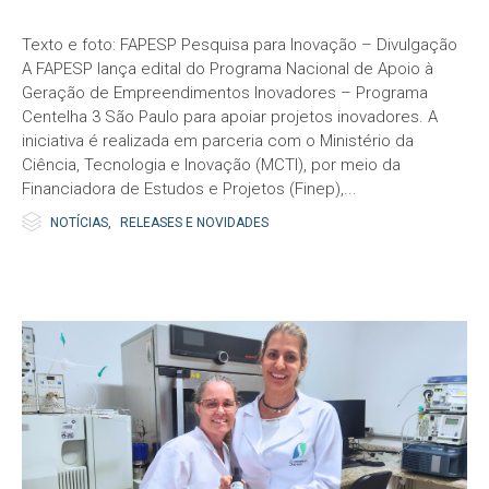
Texto e foto: FAPESP Pesquisa para Inovação – Divulgação
A FAPESP lança edital do Programa Nacional de Apoio à
Geração de Empreendimentos Inovadores – Programa
Centelha 3 São Paulo para apoiar projetos inovadores. A
iniciativa é realizada em parceria com o Ministério da
Ciência, Tecnologia e Inovação (MCTI), por meio da
Financiadora de Estudos e Projetos (Finep),...

Category
NOTÍCIAS
,
RELEASES E NOVIDADES