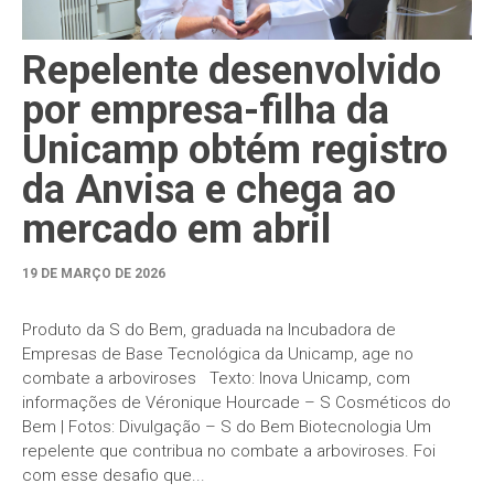
Repelente desenvolvido
por empresa-filha da
Unicamp obtém registro
da Anvisa e chega ao
mercado em abril
19 DE MARÇO DE 2026
Produto da S do Bem, graduada na Incubadora de
Empresas de Base Tecnológica da Unicamp, age no
combate a arboviroses Texto: Inova Unicamp, com
informações de Véronique Hourcade – S Cosméticos do
Bem | Fotos: Divulgação – S do Bem Biotecnologia Um
repelente que contribua no combate a arboviroses. Foi
com esse desafio que...