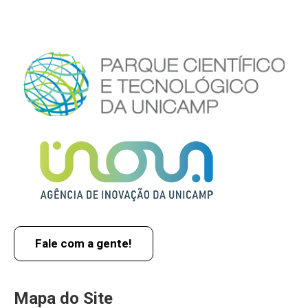
Fale com a gente!
Mapa do Site