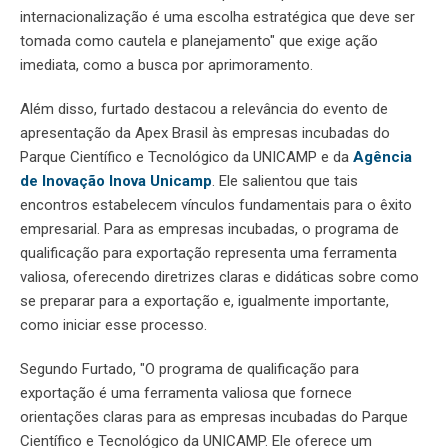
internacionalização é uma escolha estratégica que deve ser
tomada como cautela e planejamento" que exige ação
imediata, como a busca por aprimoramento.
Além disso, furtado destacou a relevância do evento de
apresentação da Apex Brasil às empresas incubadas do
Parque Científico e Tecnológico da UNICAMP e da
Agência
de Inovação Inova Unicamp
. Ele salientou que tais
encontros estabelecem vínculos fundamentais para o êxito
empresarial. Para as empresas incubadas, o programa de
qualificação para exportação representa uma ferramenta
valiosa, oferecendo diretrizes claras e didáticas sobre como
se preparar para a exportação e, igualmente importante,
como iniciar esse processo.
Segundo Furtado, "O programa de qualificação para
exportação é uma ferramenta valiosa que fornece
orientações claras para as empresas incubadas do Parque
Científico e Tecnológico da UNICAMP. Ele oferece um