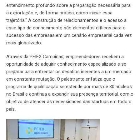
entendimento profundo sobre a preparação necessária para
a exportação e, de forma prática, como iniciar essa
trajetória." A construção de relacionamentos e o acesso a
esse tipo de conhecimento são elementos críticos para o
sucesso das empresas em um cenário empresarial cada vez
mais globalizado.
Através da PEIEX Campinas, empreendedores recebem a
oportunidade de adquirir conhecimento especializado e se
preparar para enfrentar os desafios inerentes a um mercado
em constante mutação. O palestrante enfatiza que o
programa de qualificação se estende por mais de 30 núcleos
no Brasil e continua a expandir sua presença territorial, com o
objetivo de atender às necessidades das startups em todo o
país.