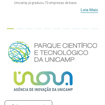
Unicamp já graduou 70 empresas de base...
Leia Mais