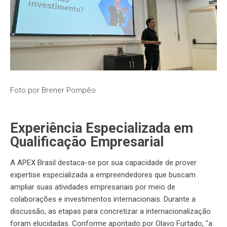
Foto por Brener Pompêo
Experiência Especializada em
Qualificação Empresarial
A APEX Brasil destaca-se por sua capacidade de prover
expertise especializada a empreendedores que buscam
ampliar suas atividades empresariais por meio de
colaborações e investimentos internacionais. Durante a
discussão, as etapas para concretizar a internacionalização
foram elucidadas. Conforme apontado por Olavo Furtado, "a