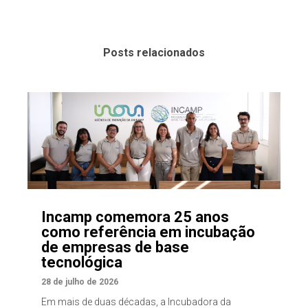
Posts relacionados
Incamp comemora 25 anos
como referência em incubação
de empresas de base
tecnológica
28 de julho de 2026
Em mais de duas décadas, a Incubadora da