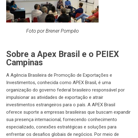
Foto por Brener Pompêo
Sobre a Apex Brasil e o PEIEX
Campinas
A Agência Brasileira de Promoção de Exportações e
Investimentos, conhecida como APEX Brasil, é uma
organização do governo federal brasileiro responsável por
impulsionar as atividades de exportação e atrair
investimentos estrangeiros para o país. A APEX Brasil
oferece suporte a empresas brasileiras que buscam expandir
sua presença internacional, fornecendo conhecimento
especializado, conexões estratégicas e soluções para
enfrentar os desafios globais de negócios. Por meio de