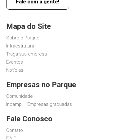
Fale com a gente!
Mapa do Site
Sobre o Parque
Infraestrutura
Traga sua empresa
Eventos
Notícias
Empresas no Parque
Comunidade
Incamp – Empresas graduadas
Fale Conosco
Contato
F.A.Q.