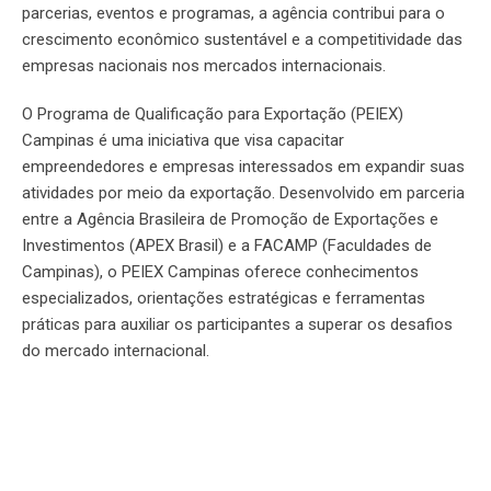
parcerias, eventos e programas, a agência contribui para o
crescimento econômico sustentável e a competitividade das
empresas nacionais nos mercados internacionais.
O Programa de Qualificação para Exportação (PEIEX)
Campinas é uma iniciativa que visa capacitar
empreendedores e empresas interessados em expandir suas
atividades por meio da exportação. Desenvolvido em parceria
entre a Agência Brasileira de Promoção de Exportações e
Investimentos (APEX Brasil) e a FACAMP (Faculdades de
Campinas), o PEIEX Campinas oferece conhecimentos
especializados, orientações estratégicas e ferramentas
práticas para auxiliar os participantes a superar os desafios
do mercado internacional.