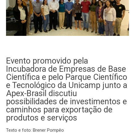
Evento promovido pela
Incubadora de Empresas de Base
Científica e pelo Parque Científico
e Tecnológico da Unicamp junto a
Apex-Brasil discutiu
possibilidades de investimentos e
caminhos para exportação de
produtos e serviços
Texto e foto: Brener Pompêo