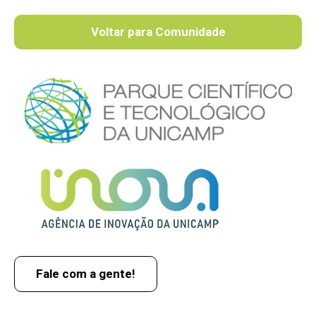
Voltar para Comunidade
Fale com a gente!