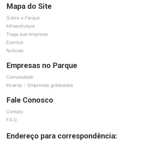
Mapa do Site
Sobre o Parque
Infraestrutura
Traga sua empresa
Eventos
Notícias
Empresas no Parque
Comunidade
Incamp – Empresas graduadas
Fale Conosco
Contato
F.A.Q.
Endereço para correspondência: