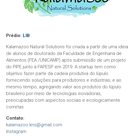
Prédio:
LIB
Kalamazoo Natural Solutions foi criada a partir de uma ideia
de alunos de doutorado da Faculdade de Engenharia de
Alimentos (FEA /UNICAMP) após submissão de um projeto
do PIPE junto à FAPESP em 2019. A startup tem como
objetivo fazer parte da cadeia produtiva do lúpulo
fornecendo soluções para produtores e indústrias, e ao
mesmo tempo, agregando valor aos produtos do lúpulo
brasileiro por meio de tecnologias inovadoras,
preocupadas com aspectos sociais e ecologicamente
corretas.
Contato:
kalamazoo.kns@gmail.com
Instagram