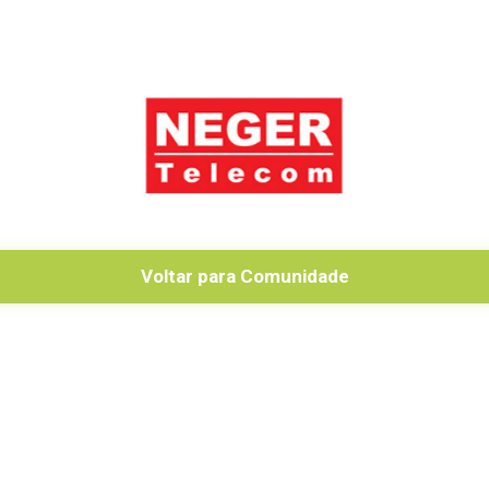
Voltar para Comunidade