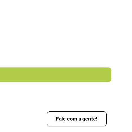
Fale com a gente!