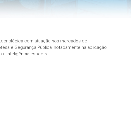
 tecnológica com atuação nos mercados de
efesa e Segurança Pública, notadamente na aplicação
e inteligência espectral.