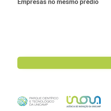
Empresas
no mesmo
prédio