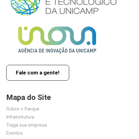
Fale com a gente!
Mapa do Site
Sobre o Parque
Infraestrutura
Traga sua empresa
Eventos