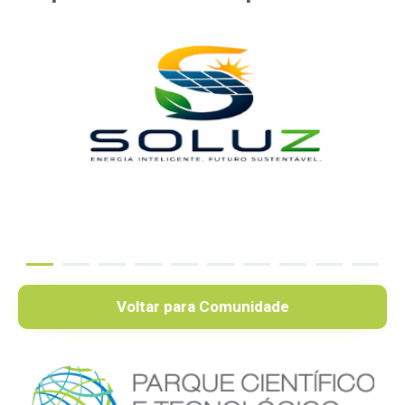
Voltar para Comunidade