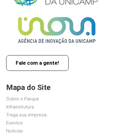
Fale com a gente!
Mapa do Site
Sobre o Parque
Infraestrutura
Traga sua empresa
Eventos
Notícias