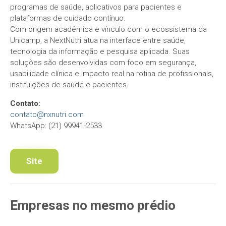
programas de saúde, aplicativos para pacientes e
plataformas de cuidado contínuo.
Com origem acadêmica e vínculo com o ecossistema da
Unicamp, a NextNutri atua na interface entre saúde,
tecnologia da informação e pesquisa aplicada. Suas
soluções são desenvolvidas com foco em segurança,
usabilidade clínica e impacto real na rotina de profissionais,
instituições de saúde e pacientes.
Contato:
contato@nxnutri.com
WhatsApp: (21) 99941-2533
Site
Empresas
no mesmo
prédio