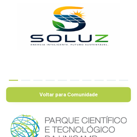
Voltar para Comunidade