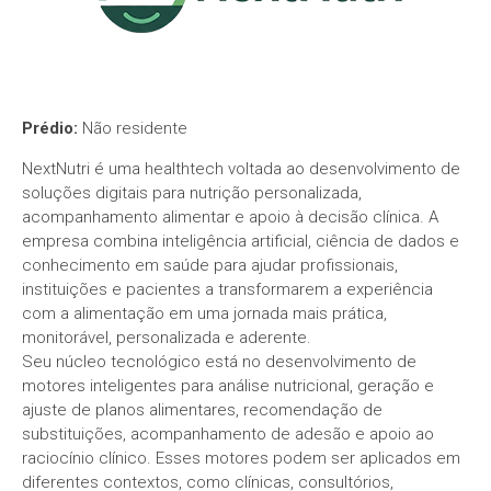
Prédio:
Não residente
NextNutri é uma healthtech voltada ao desenvolvimento de
soluções digitais para nutrição personalizada,
acompanhamento alimentar e apoio à decisão clínica. A
empresa combina inteligência artificial, ciência de dados e
conhecimento em saúde para ajudar profissionais,
instituições e pacientes a transformarem a experiência
com a alimentação em uma jornada mais prática,
monitorável, personalizada e aderente.
Seu núcleo tecnológico está no desenvolvimento de
motores inteligentes para análise nutricional, geração e
ajuste de planos alimentares, recomendação de
substituições, acompanhamento de adesão e apoio ao
raciocínio clínico. Esses motores podem ser aplicados em
diferentes contextos, como clínicas, consultórios,