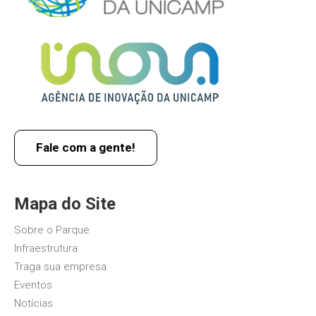
Fale com a gente!
Mapa do Site
Sobre o Parque
Infraestrutura
Traga sua empresa
Eventos
Notícias