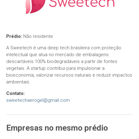
Prédio:
Não residente
A Sweetech é uma deep tech brasileira com proteção
intelectual que atua no mercado de embalagens
descartáveis 100% biodegradáveis a partir de fontes
vegetais. A startup contribui para impulsionar a
bioeconomia, valorizar recursos naturais e reduzir impactos
ambientais.
Contato:
sweetechaerogel@gmail.com
Empresas
no mesmo
prédio