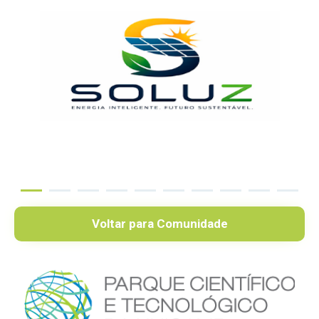
Voltar para Comunidade