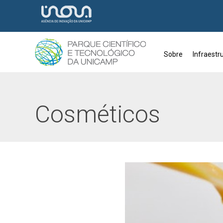
Sobre
Infraestr
Tag:
Cosméticos