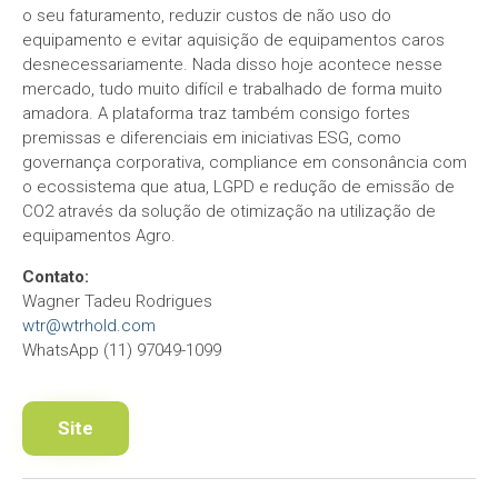
o seu faturamento, reduzir custos de não uso do
equipamento e evitar aquisição de equipamentos caros
desnecessariamente. Nada disso hoje acontece nesse
mercado, tudo muito difícil e trabalhado de forma muito
amadora. A plataforma traz também consigo fortes
premissas e diferenciais em iniciativas ESG, como
governança corporativa, compliance em consonância com
o ecossistema que atua, LGPD e redução de emissão de
CO2 através da solução de otimização na utilização de
equipamentos Agro.
Contato:
Wagner Tadeu Rodrigues
wtr@wtrhold.com
WhatsApp (11) 97049-1099
Site