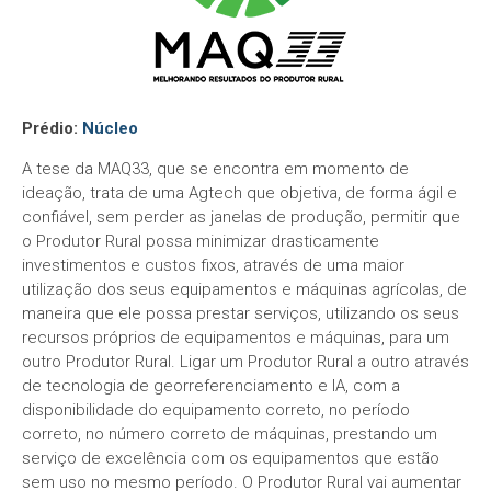
Prédio:
Núcleo
A tese da MAQ33, que se encontra em momento de
ideação, trata de uma Agtech que objetiva, de forma ágil e
confiável, sem perder as janelas de produção, permitir que
o Produtor Rural possa minimizar drasticamente
investimentos e custos fixos, através de uma maior
utilização dos seus equipamentos e máquinas agrícolas, de
maneira que ele possa prestar serviços, utilizando os seus
recursos próprios de equipamentos e máquinas, para um
outro Produtor Rural. Ligar um Produtor Rural a outro através
de tecnologia de georreferenciamento e IA, com a
disponibilidade do equipamento correto, no período
correto, no número correto de máquinas, prestando um
serviço de excelência com os equipamentos que estão
sem uso no mesmo período. O Produtor Rural vai aumentar