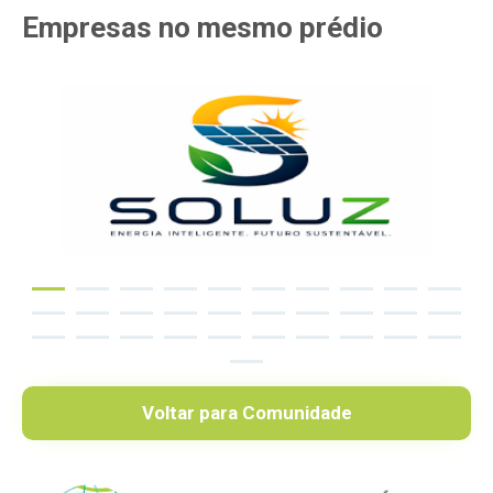
Empresas
no mesmo
prédio
Voltar para Comunidade