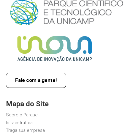
Fale com a gente!
Mapa do Site
Sobre o Parque
Infraestrutura
Traga sua empresa