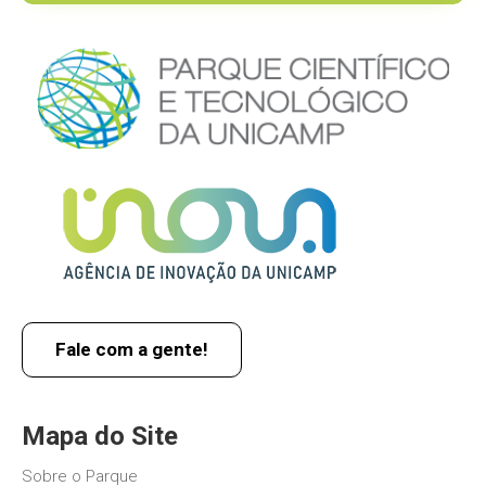
Fale com a gente!
Mapa do Site
Sobre o Parque