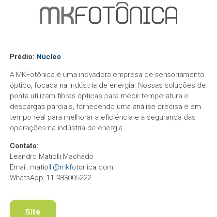
Prédio:
Núcleo
A MKFotônica é uma inovadora empresa de sensoriamento
óptico, focada na indústria de energia. Nossas soluções de
ponta utilizam fibras ópticas para medir temperatura e
descargas parciais, fornecendo uma análise precisa e em
tempo real para melhorar a eficiência e a segurança das
operações na indústria de energia.
Contato:
Leandro Matiolli Machado
Email:
matiolli@mkfotonica.com
WhatsApp: 11 983005222
Site