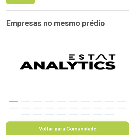
Empresas
no mesmo
prédio
Voltar para Comunidade