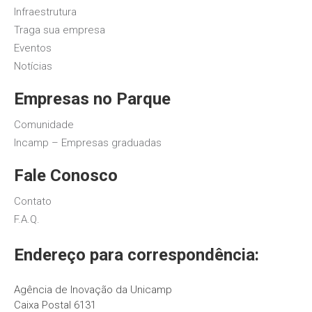
Infraestrutura
Traga sua empresa
Eventos
Notícias
Empresas no Parque
Comunidade
Incamp – Empresas graduadas
Fale Conosco
Contato
F.A.Q.
Endereço para correspondência:
Agência de Inovação da Unicamp
Caixa Postal 6131