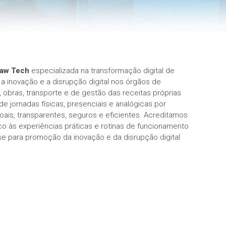
Law Tech
especializada na transformação digital de
a inovação e a disrupção digital nos órgãos de
o, obras, transporte e de gestão das receitas próprias
de jornadas físicas, presenciais e analógicas por
oais, transparentes, seguros e eficientes. Acreditamos
co às experiências práticas e rotinas de funcionamento
se para promoção da inovação e da disrupção digital