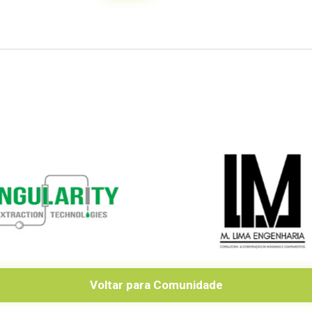
Voltar para Comunidade