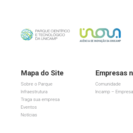
Mapa do Site
Empresas n
Sobre o Parque
Comunidade
Infraestrutura
Incamp – Empresa
Traga sua empresa
Eventos
Notícias