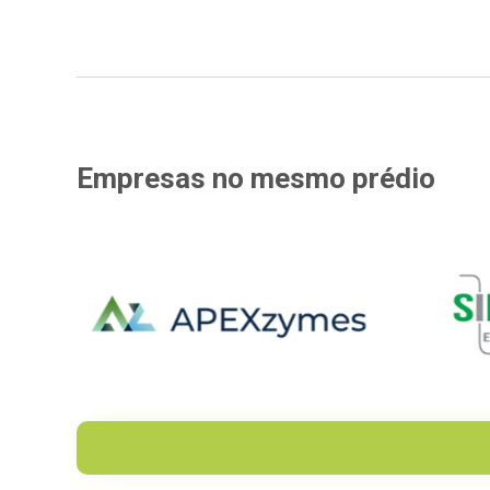
Empresas
no mesmo
prédio