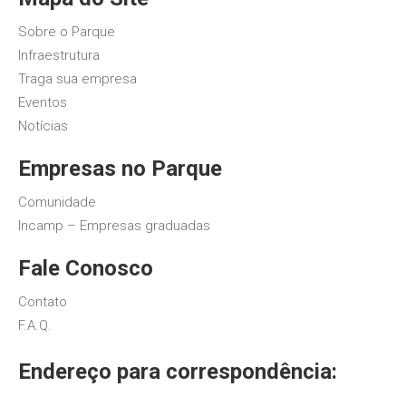
Sobre o Parque
Infraestrutura
Traga sua empresa
Eventos
Notícias
Empresas no Parque
Comunidade
Incamp – Empresas graduadas
Fale Conosco
Contato
F.A.Q.
Endereço para correspondência: