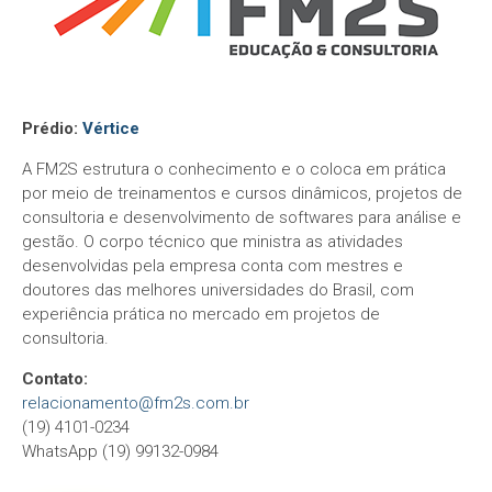
Prédio:
Vértice
A FM2S estrutura o conhecimento e o coloca em prática
por meio de treinamentos e cursos dinâmicos, projetos de
consultoria e desenvolvimento de softwares para análise e
gestão. O corpo técnico que ministra as atividades
desenvolvidas pela empresa conta com mestres e
doutores das melhores universidades do Brasil, com
experiência prática no mercado em projetos de
consultoria.
Contato:
relacionamento@fm2s.com.br
(19) 4101-0234
WhatsApp
(19) 99132-0984