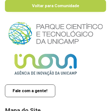
Voltar para Comunidade
Fale com a gente!
Mapa do Site