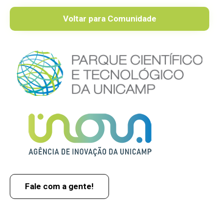
Voltar para Comunidade
Fale com a gente!