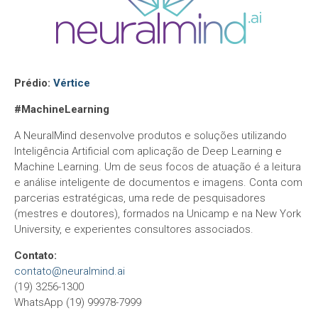
Prédio:
Vértice
#MachineLearning
A NeuralMind desenvolve produtos e soluções utilizando
Inteligência Artificial com aplicação de Deep Learning e
Machine Learning. Um de seus focos de atuação é a leitura
e análise inteligente de documentos e imagens. Conta com
parcerias estratégicas, uma rede de pesquisadores
(mestres e doutores), formados na Unicamp e na New York
University, e experientes consultores associados.
Contato:
contato@neuralmind.ai
(19) 3256-1300
WhatsApp (19) 99978-7999