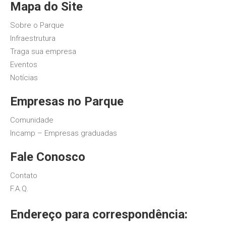
Mapa do Site
Sobre o Parque
Infraestrutura
Traga sua empresa
Eventos
Notícias
Empresas no Parque
Comunidade
Incamp – Empresas graduadas
Fale Conosco
Contato
F.A.Q.
Endereço para correspondência: