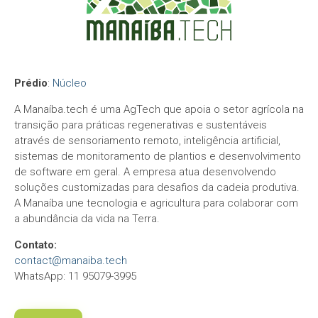
Prédio
:
Núcleo
A Manaíba.tech é uma AgTech que apoia o setor agrícola na
transição para práticas regenerativas e sustentáveis
através de sensoriamento remoto, inteligência artificial,
sistemas de monitoramento de plantios e desenvolvimento
de software em geral. A empresa atua desenvolvendo
soluções customizadas para desafios da cadeia produtiva.
A Manaíba une tecnologia e agricultura para colaborar com
a abundância da vida na Terra.
Contato:
contact@manaiba.tech
WhatsApp: 11 95079-3995