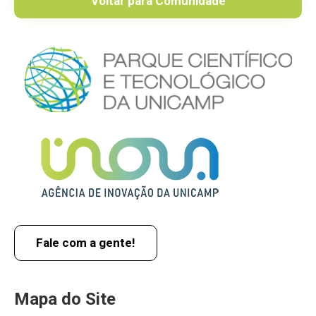
Voltar para Comunidade
Fale com a gente!
Mapa do Site