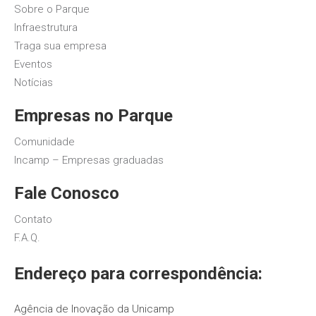
Sobre o Parque
Infraestrutura
Traga sua empresa
Eventos
Notícias
Empresas no Parque
Comunidade
Incamp – Empresas graduadas
Fale Conosco
Contato
F.A.Q.
Endereço para correspondência:
Agência de Inovação da Unicamp