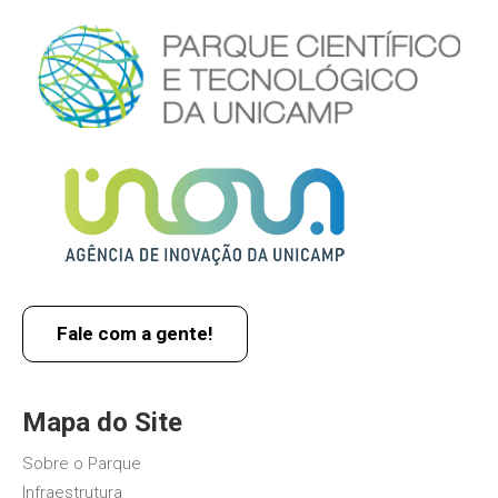
Fale com a gente!
Mapa do Site
Sobre o Parque
Infraestrutura