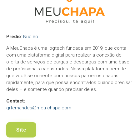
Prédio
:
Núcleo
A MeuChapa é uma logtech fundada em 2019, que conta
com uma plataforma digital para realizar a conexão de
oferta de serviços de cargas e descargas com uma base
de profissionais cadastrados. Nossa plataforma permite
que você se conecte com nossos parceiros chapas
rapidamente, para que possa encontrá-los quando precisar
deles – e somente quando precisar deles.
Contact:
grfernandes@meu-chapa.com
Site