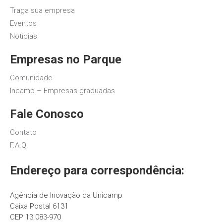
Traga sua empresa
Eventos
Notícias
Empresas no Parque
Comunidade
Incamp – Empresas graduadas
Fale Conosco
Contato
F.A.Q.
Endereço para correspondência:
Agência de Inovação da Unicamp
Caixa Postal 6131
CEP 13.083-970