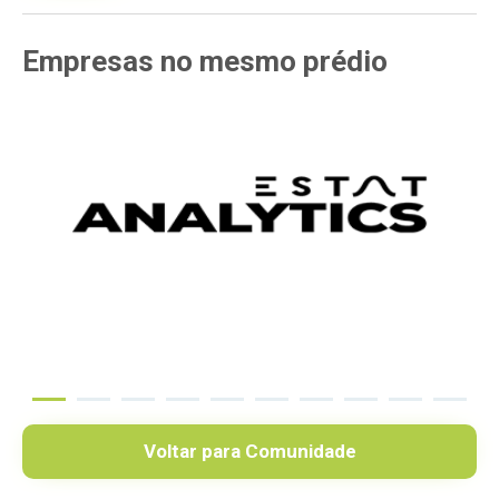
Empresas
no mesmo
prédio
Voltar para Comunidade