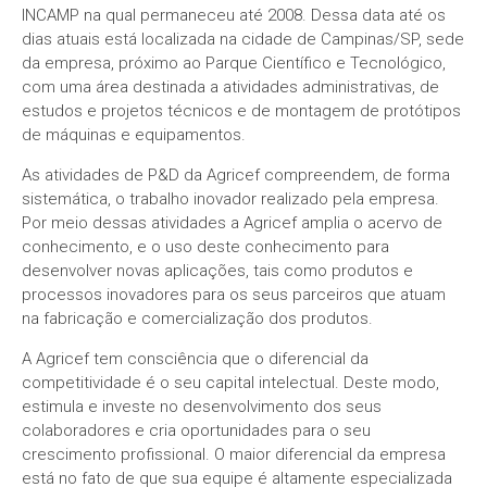
INCAMP na qual permaneceu até 2008. Dessa data até os
dias atuais está localizada na cidade de Campinas/SP, sede
da empresa, próximo ao Parque Científico e Tecnológico,
com uma área destinada a atividades administrativas, de
estudos e projetos técnicos e de montagem de protótipos
de máquinas e equipamentos.
As atividades de P&D da Agricef compreendem, de forma
sistemática, o trabalho inovador realizado pela empresa.
Por meio dessas atividades a Agricef amplia o acervo de
conhecimento, e o uso deste conhecimento para
desenvolver novas aplicações, tais como produtos e
processos inovadores para os seus parceiros que atuam
na fabricação e comercialização dos produtos.
A Agricef tem consciência que o diferencial da
competitividade é o seu capital intelectual. Deste modo,
estimula e investe no desenvolvimento dos seus
colaboradores e cria oportunidades para o seu
crescimento profissional. O maior diferencial da empresa
está no fato de que sua equipe é altamente especializada