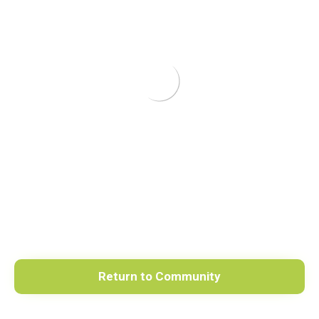
Return to Community