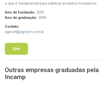
o que é fundamental para viabilizar produtos inovadores.
Ano de fundação:
2005
Ano de graduação:
2008
Contato:
agricef@agricef.com.br
Site
Outras empresas
graduadas pela
Incamp