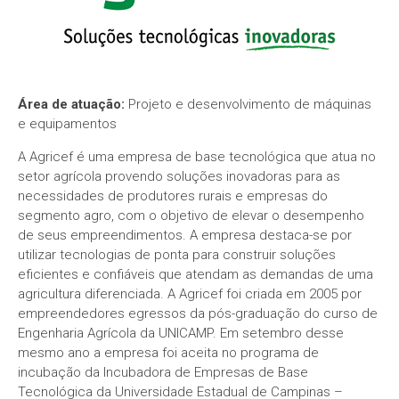
Área de atuação:
Projeto e desenvolvimento de máquinas
e equipamentos
A Agricef é uma empresa de base tecnológica que atua no
setor agrícola provendo soluções inovadoras para as
necessidades de produtores rurais e empresas do
segmento agro, com o objetivo de elevar o desempenho
de seus empreendimentos. A empresa destaca-se por
utilizar tecnologias de ponta para construir soluções
eficientes e confiáveis que atendam as demandas de uma
agricultura diferenciada. A Agricef foi criada em 2005 por
empreendedores egressos da pós-graduação do curso de
Engenharia Agrícola da UNICAMP. Em setembro desse
mesmo ano a empresa foi aceita no programa de
incubação da Incubadora de Empresas de Base
Tecnológica da Universidade Estadual de Campinas –