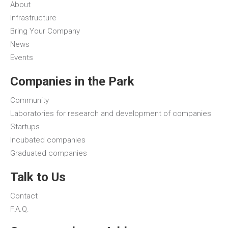
About
Infrastructure
Bring Your Company
News
Events
Companies in the Park
Community
Laboratories for research and development of companies
Startups
Incubated companies
Graduated companies
Talk to Us
Contact
F.A.Q.