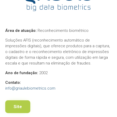
Área de atuação:
Reconhecimento biométrico
Soluções AFIS (reconhecimento automático de
impressões digitais), que oferece produtos para a captura,
o cadastro e o reconhecimento eletrônico de impressões
digitais de forma rápida e segura, com utilização em larga
escala e que resultam na eliminação de fraudes.
Ano de fundação:
2002
Contato:
info@griaulebiometrics.com
Site