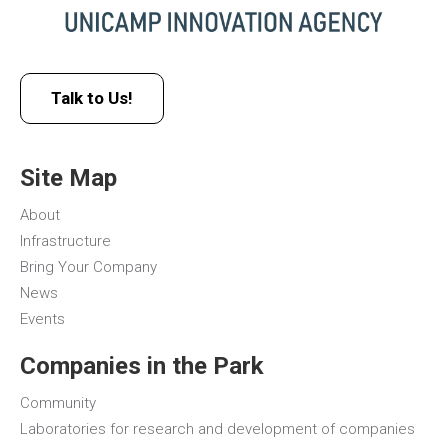
Talk to Us!
Site Map
About
Infrastructure
Bring Your Company
News
Events
Companies in the Park
Community
Laboratories for research and development of companies