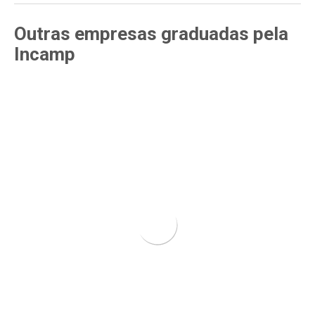
Outras empresas
graduadas pela
Incamp