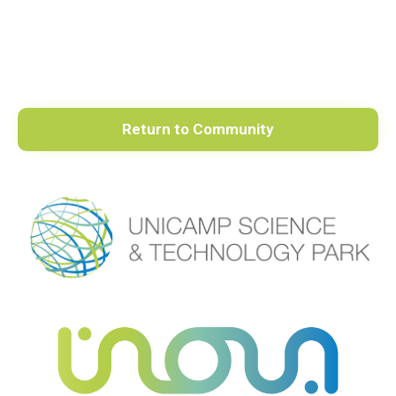
Return to Community