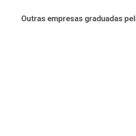
Outras empresas
graduadas pe