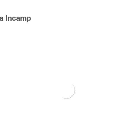
la Incamp