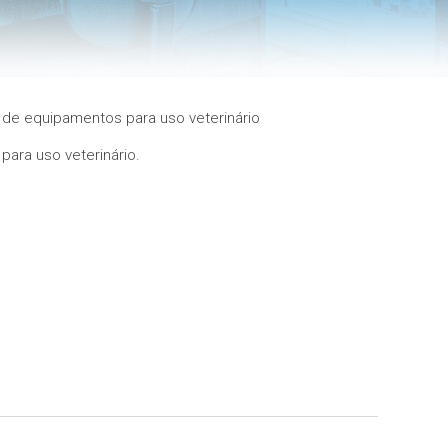
de equipamentos para uso veterinário
ara uso veterinário.