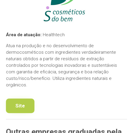
Área de atuação:
Healthtech
Atua na produção e no desenvolvimento de
dermocosméticos com ingredientes verdadeiramente
naturais obtidos a partir de resíduos de extração
controlados por tecnologias inovadoras e sustentáveis
com garantia de eficácia, segurança e boa relação
custo/risco/benefício. Utiliza ingredientes naturais e
orgânicos.
Site
Outras empresas
graduadas pela