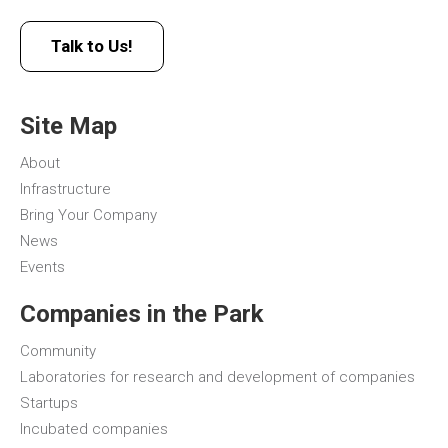
Talk to Us!
Site Map
About
Infrastructure
Bring Your Company
News
Events
Companies in the Park
Community
Laboratories for research and development of companies
Startups
Incubated companies