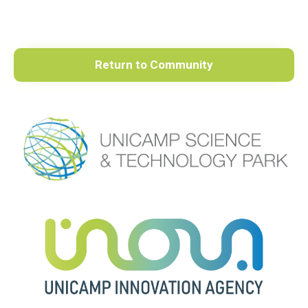
Return to Community