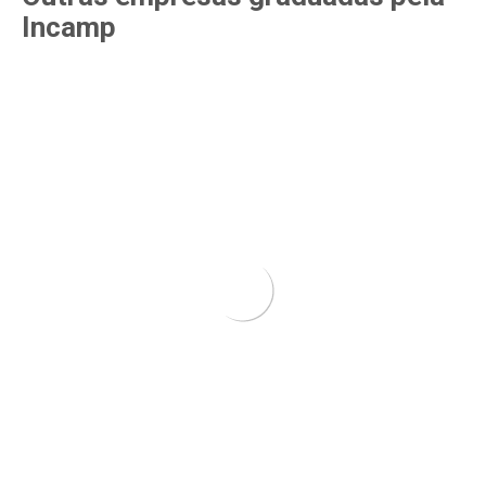
Incamp