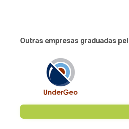
Outras empresas
graduadas pe