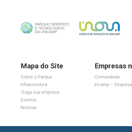
Mapa do Site
Empresas n
Sobre o Parque
Comunidade
Infraestrutura
Incamp – Empresa
Traga sua empresa
Eventos
Notícias