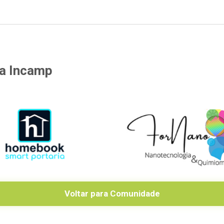
la Incamp
Voltar para Comunidade