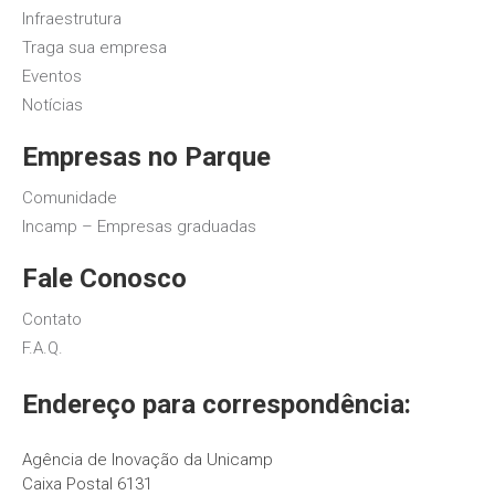
Infraestrutura
Traga sua empresa
Eventos
Notícias
Empresas no Parque
Comunidade
Incamp – Empresas graduadas
Fale Conosco
Contato
F.A.Q.
Endereço para correspondência:
Agência de Inovação da Unicamp
Caixa Postal 6131