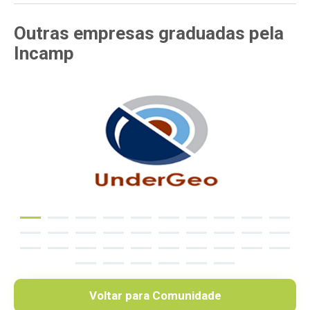
Outras empresas
graduadas pela
Incamp
Voltar para Comunidade