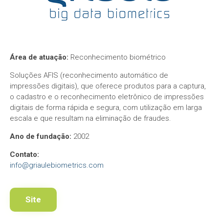
Área de atuação:
Reconhecimento biométrico
Soluções AFIS (reconhecimento automático de
impressões digitais), que oferece produtos para a captura,
o cadastro e o reconhecimento eletrônico de impressões
digitais de forma rápida e segura, com utilização em larga
escala e que resultam na eliminação de fraudes.
Ano de fundação:
2002
Contato:
info@griaulebiometrics.com
Site