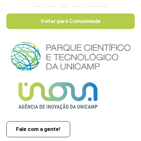
Voltar para Comunidade
Fale com a gente!