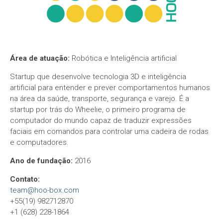
Área de atuação:
Robótica e Inteligência artificial
Startup que desenvolve tecnologia 3D e inteligência
artificial para entender e prever comportamentos humanos
na área da saúde, transporte, segurança e varejo. É a
startup por trás do Wheelie, o primeiro programa de
computador do mundo capaz de traduzir expressões
faciais em comandos para controlar uma cadeira de rodas
e computadores.
Ano de fundação:
2016
Contato:
team@hoo-box.com
+55(19) 982712870
+1 (628) 228-1864