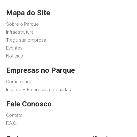
Mapa do Site
Sobre o Parque
Infraestrutura
Traga sua empresa
Eventos
Notícias
Empresas no Parque
Comunidade
Incamp – Empresas graduadas
Fale Conosco
Contato
F.A.Q.