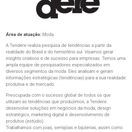
Área de atuação:
Moda
A Tendere realiza pesquisa de tendências a partir da
realidade do Brasil e do hemisfério sul. Visamos gerar
insights criativos e de sucesso para empresas. Temos uma
ampla equipe de pesquisadores especializados em
diversos segmentos da moda. Eles analisam e geram
informações estratégicas (tendências) para a sua realidade
produtiva e de mercado.
Preocupada com o sucesso global de todos os que
utilizam as tendências que produzimos, a Tendere
desenvolve soluções em negócios da moda, design
estratégico, marketing digital e desenvolvimento de
produtos (estúdio).
Trabalhamos com joias, semijóias e bijuterias, assim como