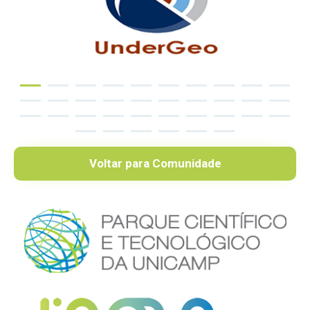
Voltar para Comunidade