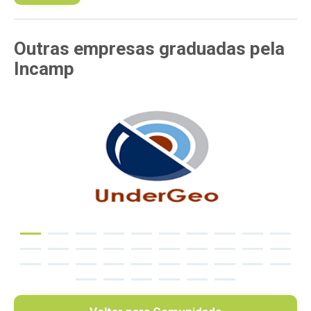
Outras empresas
graduadas pela
Incamp