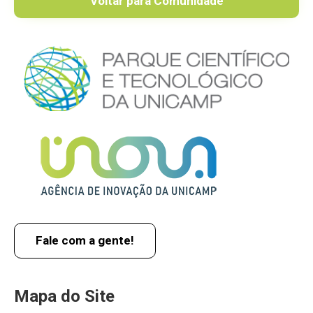
Voltar para Comunidade
Fale com a gente!
Mapa do Site