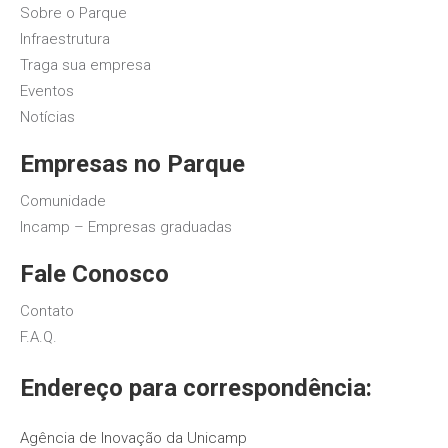
Sobre o Parque
Infraestrutura
Traga sua empresa
Eventos
Notícias
Empresas no Parque
Comunidade
Incamp – Empresas graduadas
Fale Conosco
Contato
F.A.Q.
Endereço para correspondência:
Agência de Inovação da Unicamp