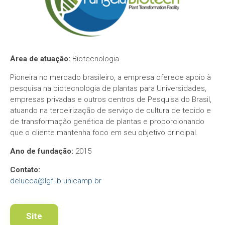
Área de atuação:
Biotecnologia
Pioneira no mercado brasileiro, a empresa oferece apoio à
pesquisa na biotecnologia de plantas para Universidades,
empresas privadas e outros centros de Pesquisa do Brasil,
atuando na terceirização de serviço de cultura de tecido e
de transformação genética de plantas e proporcionando
que o cliente mantenha foco em seu objetivo principal.
Ano de fundação:
2015
Contato:
delucca@lgf.ib.unicamp.br
Site