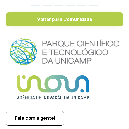
Voltar para Comunidade
Fale com a gente!