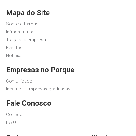
Mapa do Site
Sobre o Parque
Infraestrutura
Traga sua empresa
Eventos
Notícias
Empresas no Parque
Comunidade
Incamp – Empresas graduadas
Fale Conosco
Contato
F.A.Q.