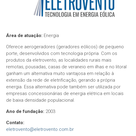
Área de atuação:
Energia
Oferece aerogeradores (geradores eólicos) de pequeno
porte, desenvolvidos com tecnologia própria. Com os
produtos da eletrovento, as localidades rurais mais
remotas, pousadas, casas de veraneio em ilhas e no litoral
ganham um alternativa muito vantajosa em relação à
extensão da rede de eletrificação, gerando a própria
energia. Essa alternativa pode também ser utilizada por
empresas concessionárias de energia elétrica em locais
de baixa densidade populacional.
Ano de fundação:
2003
Contato:
eletrovento@eletrovento.com.br